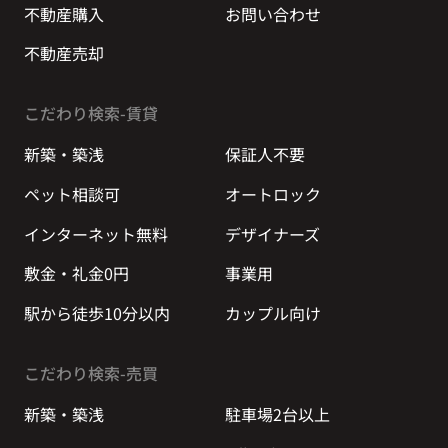
不動産購入
お問い合わせ
不動産売却
こだわり検索-賃貸
新築・築浅
保証人不要
ペット相談可
オートロック
インターネット無料
デザイナーズ
敷金・礼金0円
事業用
駅から徒歩10分以内
カップル向け
こだわり検索-売買
新築・築浅
駐車場2台以上