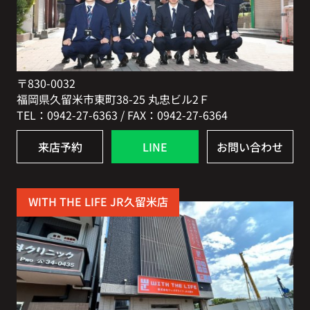
〒830-0032
福岡県久留米市東町38-25 丸忠ビル2Ｆ
TEL：0942-27-6363 / FAX：0942-27-6364
来店予約
LINE
お問い合わせ
WITH THE LIFE JR久留米店