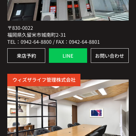
〒830-0022
福岡県久留米市城南町2-31
TEL：0942-64-8800 / FAX：0942-64-8801
来店予約
LINE
お問い合わせ
ウィズザライフ管理株式会社