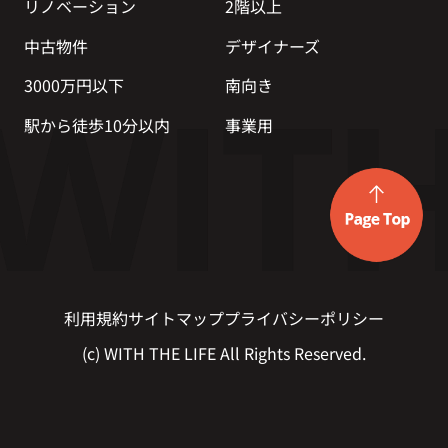
リノベーション
2階以上
中古物件
デザイナーズ
3000万円以下
南向き
駅から徒歩10分以内
事業用
利用規約
サイトマップ
プライバシーポリシー
(c) WITH THE LIFE All Rights Reserved.