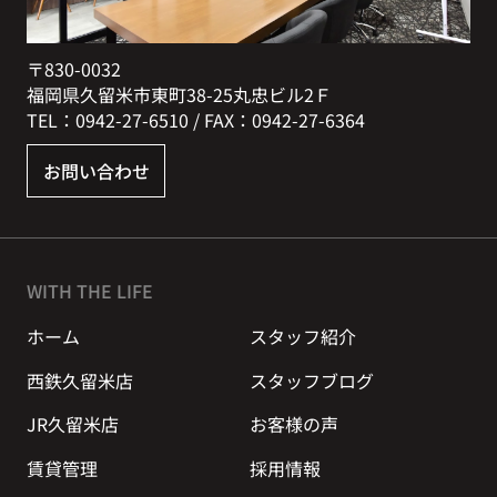
〒830-0032
福岡県久留米市東町38-25丸忠ビル2Ｆ
TEL：0942-27-6510 / FAX：0942-27-6364
お問い合わせ
WITH THE LIFE
ホーム
スタッフ紹介
西鉄久留米店
スタッフブログ
JR久留米店
お客様の声
賃貸管理
採用情報