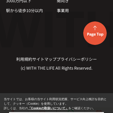
3000万円以下
南向き
駅から徒歩10分以内
事業用
利用規約
サイトマップ
プライバシーポリシー
(c) WITH THE LIFE All Rights Reserved.
当サイトでは、お客様の当サイト利用状況把握、サービス向上検討を目的と
して、クッキー（Cookie）を使用しています。
詳しくは、当社の
「Cookieの取扱いについて」
をご確認ください。