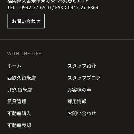
福岡県久留米市東町38-25丸忠ビル2Ｆ
TEL：0942-27-6510 / FAX：0942-27-6364
お問い合わせ
WITH THE LIFE
ホーム
スタッフ紹介
西鉄久留米店
スタッフブログ
JR久留米店
お客様の声
賃貸管理
採用情報
不動産購入
お問い合わせ
不動産売却