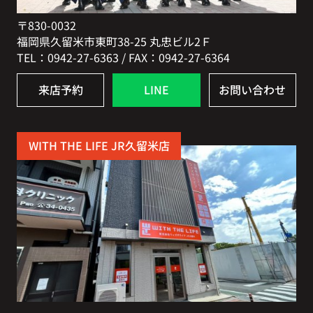
〒830-0032
福岡県久留米市東町38-25 丸忠ビル2Ｆ
TEL：0942-27-6363 / FAX：0942-27-6364
来店予約
LINE
お問い合わせ
WITH THE LIFE JR久留米店