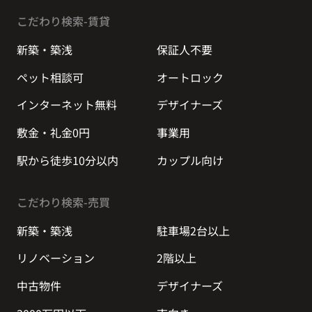
こだわり検索-賃貸
新築・築浅
保証人不要
ペット相談可
オートロック
インターネット無料
デザイナーズ
敷金・礼金0円
事業用
駅から徒歩10分以内
カップル向け
こだわり検索-売買
新築・築浅
駐車場2台以上
リノベーション
2階以上
中古物件
デザイナーズ