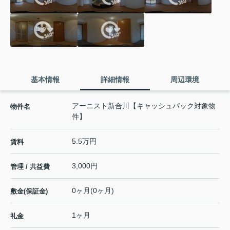
基本情報
詳細情報
周辺環境
アーニスト新合川【キャッシュバック対象物
物件名
件】
5.5万円
賃料
3,000円
管理 / 共益費
0ヶ月(0ヶ月)
敷金(保証金)
1ヶ月
礼金