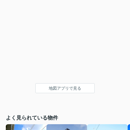
地図アプリで見る
よく見られている物件