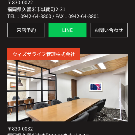
〒830-0022
福岡県久留米市城南町2-31
TEL：0942-64-8800 / FAX：0942-64-8801
来店予約
LINE
お問い合わせ
ウィズザライフ管理株式会社
〒830-0032