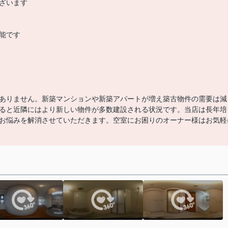
ざいます
能です
ありません。新築マンションや新築アパートが増え築古物件の需要は減
ると近隣にはより新しい物件が多数建設される状況です。当店は長年培
お悩みを解消させていただきます。空室にお困りのオーナー様はお気軽