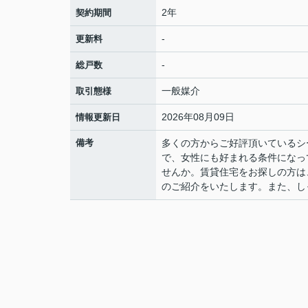
2年
契約期間
-
更新料
-
総戸数
一般媒介
取引態様
2026年08月09日
情報更新日
備考
多くの方からご好評頂いているシ
で、女性にも好まれる条件になっ
せんか。賃貸住宅をお探しの方は
のご紹介をいたします。また、し