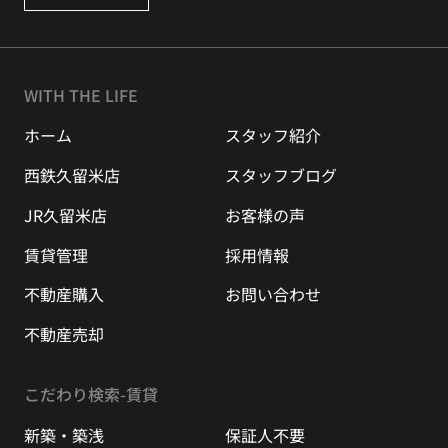
WITH THE LIFE
ホーム
スタッフ紹介
西鉄久留米店
スタッフブログ
JR久留米店
お客様の声
賃貸管理
採用情報
不動産購入
お問い合わせ
不動産売却
こだわり検索-賃貸
新築・築浅
保証人不要