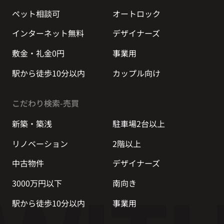
ペット相談可
オートロック
インターネット無料
デザイナーズ
敷金・礼金0円
事業用
駅から徒歩10分以内
カップル向け
こだわり検索-売買
新築・築浅
駐車場2台以上
リノベーション
2階以上
中古物件
デザイナーズ
3000万円以下
南向き
駅から徒歩10分以内
事業用