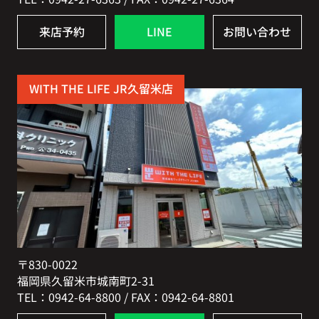
来店予約
LINE
お問い合わせ
WITH THE LIFE JR久留米店
〒830-0022
福岡県久留米市城南町2-31
TEL：0942-64-8800 / FAX：0942-64-8801