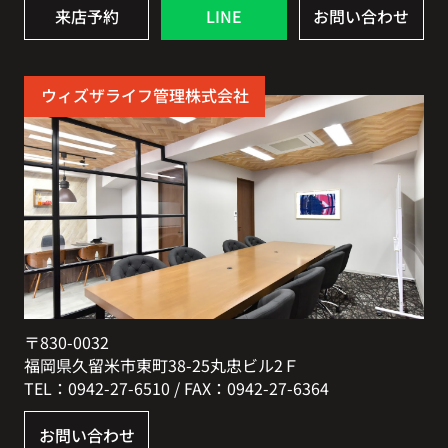
来店予約
LINE
お問い合わせ
ウィズザライフ管理株式会社
〒830-0032
福岡県久留米市東町38-25丸忠ビル2Ｆ
TEL：0942-27-6510 / FAX：0942-27-6364
お問い合わせ