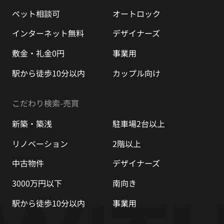
ペット相談可
オートロック
インターネット無料
デザイナーズ
敷金・礼金0円
事業用
駅から徒歩10分以内
カップル向け
こだわり検索-売買
新築・築浅
駐車場2台以上
リノベーション
2階以上
中古物件
デザイナーズ
3000万円以下
南向き
駅から徒歩10分以内
事業用