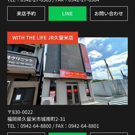
来店予約
LINE
お問い合わせ
WITH THE LIFE JR久留米店
〒830-0022
福岡県久留米市城南町2-31
TEL：0942-64-8800 / FAX：0942-64-8801