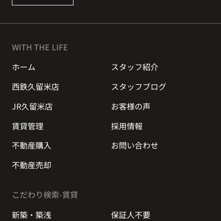
WITH THE LIFE
ホーム
スタッフ紹介
西鉄久留米店
スタッフブログ
JR久留米店
お客様の声
賃貸管理
採用情報
不動産購入
お問い合わせ
不動産売却
こだわり検索-賃貸
新築・築浅
保証人不要