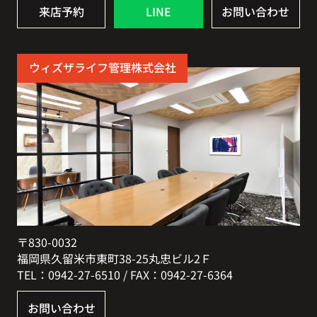
来店予約
LINE
お問い合わせ
ウィズザライフ管理株式会社
〒830-0032
福岡県久留米市東町38-25丸忠ビル2Ｆ
TEL：0942-27-6510 / FAX：0942-27-6364
お問い合わせ