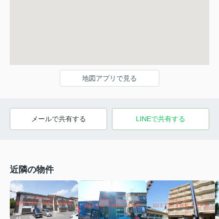
地図アプリで見る
メールで共有する
LINEで共有する
近隣の物件