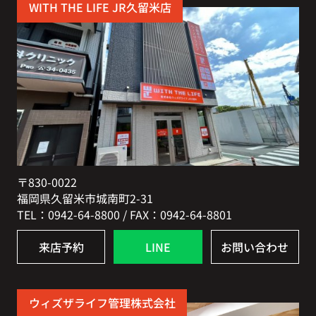
WITH THE LIFE JR久留米店
〒830-0022
福岡県久留米市城南町2-31
TEL：0942-64-8800 / FAX：0942-64-8801
来店予約
LINE
お問い合わせ
ウィズザライフ管理株式会社