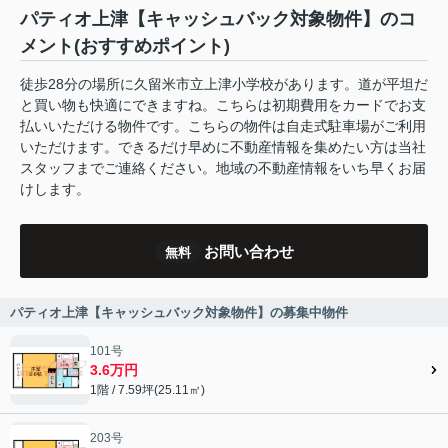
パティオ上津【キャッシュバック対象物件】のコ
メント(おすすめポイント)
徒歩28分の場所に久留米市立上津小学校があります。道が平坦だ
と買い物も快適にできますね。こちらは初期費用をカードでお支
払いいただける物件です。こちらの物件は自走式駐車場がご利用
いただけます。できるだけ早めに不動産情報を集めたい方は当社
スタッフまでご連絡ください。地域の不動産情報をいち早くお届
けします。
お問い合わせ
無料
パティオ上津【キャッシュバック対象物件】の募集中物件
101号
3.6万円
1階 / 7.59坪(25.11㎡)
203号