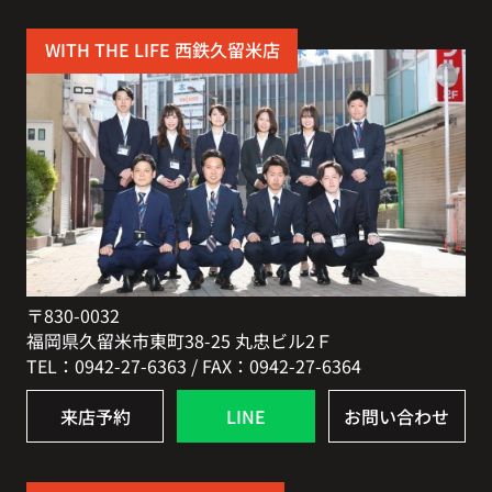
WITH THE LIFE 西鉄久留米店
〒830-0032
福岡県久留米市東町38-25 丸忠ビル2Ｆ
TEL：0942-27-6363 / FAX：0942-27-6364
来店予約
LINE
お問い合わせ