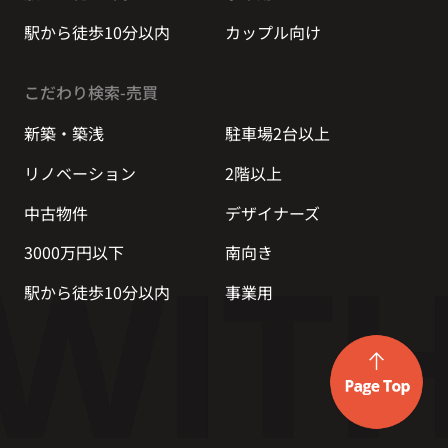
駅から徒歩10分以内
カップル向け
こだわり検索-売買
新築・築浅
駐車場2台以上
リノベーション
2階以上
中古物件
デザイナーズ
3000万円以下
南向き
駅から徒歩10分以内
事業用