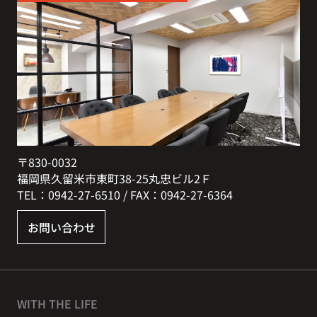
〒830-0032
福岡県久留米市東町38-25丸忠ビル2Ｆ
TEL：0942-27-6510 / FAX：0942-27-6364
お問い合わせ
WITH THE LIFE