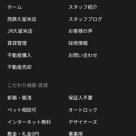
ホーム
スタッフ紹介
西鉄久留米店
スタッフブログ
JR久留米店
お客様の声
賃貸管理
採用情報
不動産購入
お問い合わせ
不動産売却
こだわり検索-賃貸
新築・築浅
保証人不要
ペット相談可
オートロック
インターネット無料
デザイナーズ
敷金・礼金0円
事業用