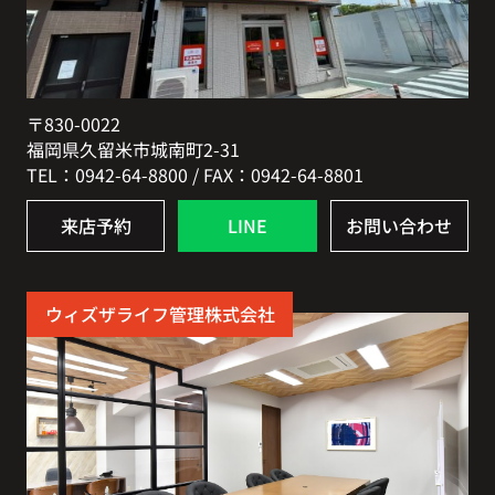
〒830-0022
福岡県久留米市城南町2-31
TEL：0942-64-8800 / FAX：0942-64-8801
来店予約
LINE
お問い合わせ
ウィズザライフ管理株式会社