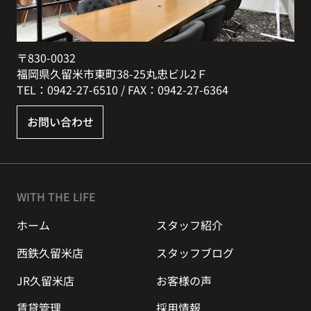
〒830-0032
福岡県久留米市東町38-25丸忠ビル2Ｆ
TEL：0942-27-6510 / FAX：0942-27-6364
お問い合わせ
WITH THE LIFE
ホーム
スタッフ紹介
西鉄久留米店
スタッフブログ
JR久留米店
お客様の声
賃貸管理
採用情報