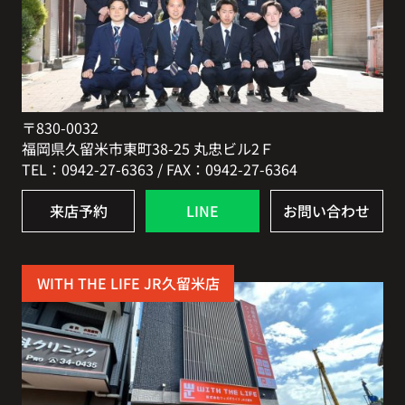
〒830-0032
福岡県久留米市東町38-25 丸忠ビル2Ｆ
TEL：0942-27-6363 / FAX：0942-27-6364
来店予約
LINE
お問い合わせ
WITH THE LIFE JR久留米店