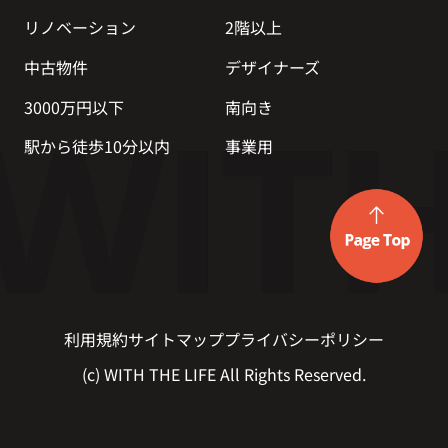
リノベーション
2階以上
中古物件
デザイナーズ
3000万円以下
南向き
駅から徒歩10分以内
事業用
利用規約
サイトマップ
プライバシーポリシー
(c) WITH THE LIFE All Rights Reserved.