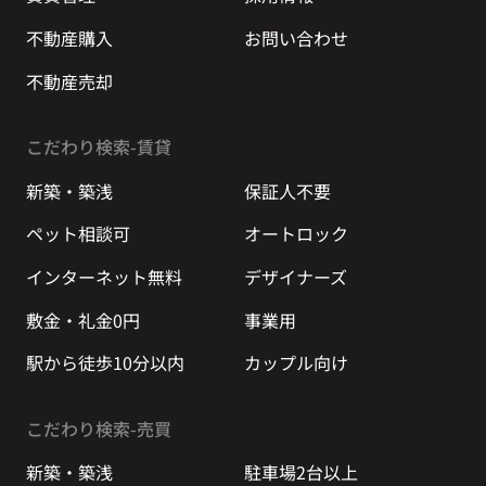
不動産購入
お問い合わせ
不動産売却
こだわり検索-賃貸
新築・築浅
保証人不要
ペット相談可
オートロック
インターネット無料
デザイナーズ
敷金・礼金0円
事業用
駅から徒歩10分以内
カップル向け
こだわり検索-売買
新築・築浅
駐車場2台以上