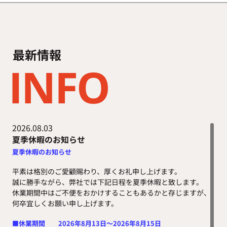
最新情報
INFO
2026.08.03
夏季休暇のお知らせ
夏季休暇のお知らせ
平素は格別のご愛顧賜わり、厚くお礼申し上げます。
誠に勝手ながら、弊社では下記日程を夏季休暇と致します。
休業期間中はご不便をおかけすることもあるかと存じますが、
何卒宜しくお願い申し上げます。
■休業期間 2026年8月13日～2026年8月15日