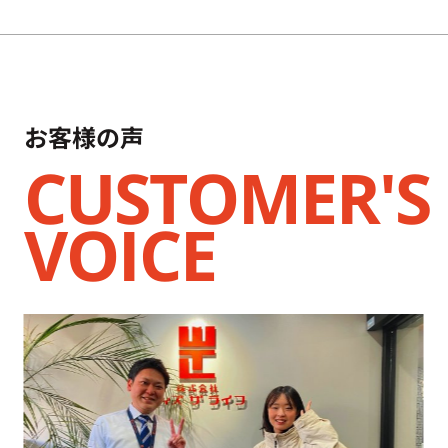
お客様の声
CUSTOMER'S
VOICE