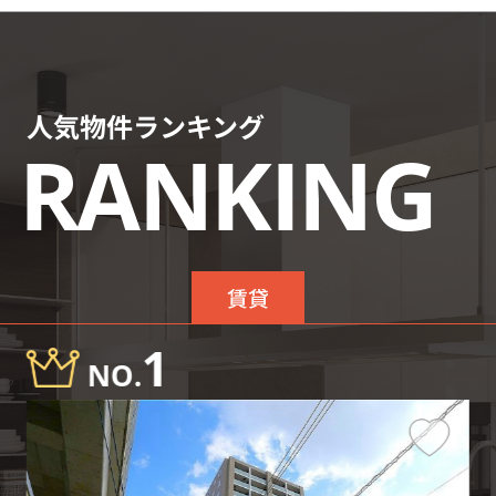
人気物件ランキング
RANKING
賃貸
1
NO.