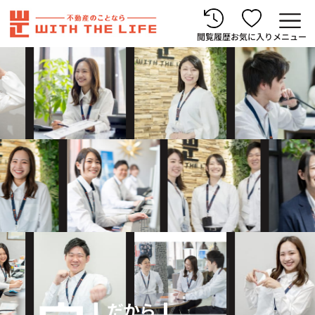
閲覧履歴
お気に入り
メニュー
だから