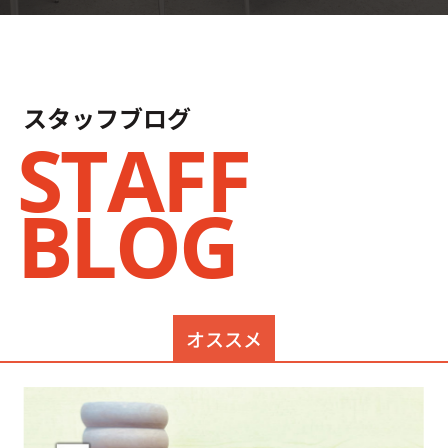
スタッフブログ
STAFF
BLOG
オススメ