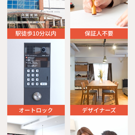
駅徒歩10分以内
保証人不要
オートロック
デザイナーズ