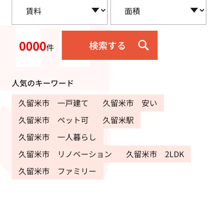
0000
検索する
件
人気のキーワード
久留米市 一戸建て
久留米市 安い
久留米市 ペット可
久留米駅
久留米市 一人暮らし
久留米市 リノベーション
久留米市 2LDK
久留米市 ファミリー