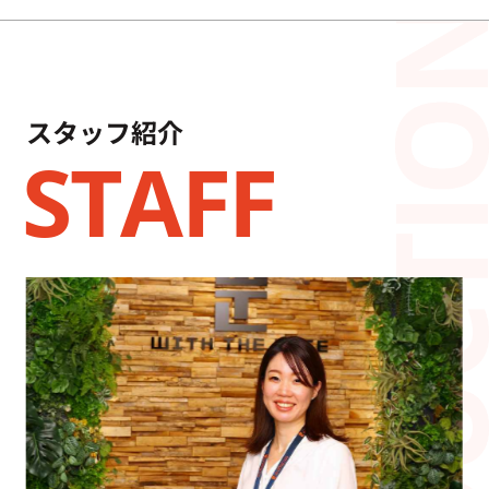
スタッフ紹介
STAFF