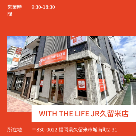
営業時
9:30-18:30
間
WITH THE LIFE JR久留米店
所在地
〒830-0022 福岡県久留米市城南町2-31