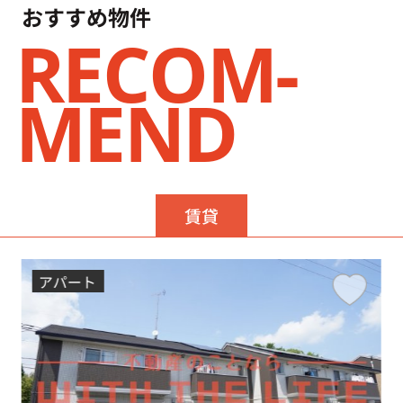
おすすめ物件
RECOM-
MEND
賃貸
アパート