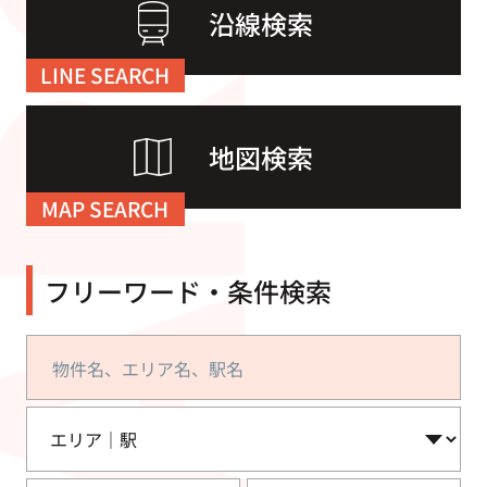
沿線検索
LINE SEARCH
地図検索
MAP SEARCH
フリーワード・条件検索