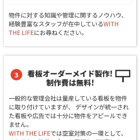
物件に対する知識や管理に関するノウハウ、
経験豊富なスタッフが在中している
WITH
THE LIFE
にお尋ねください。
看板オーダーメイド製作!
制作費は無料!
一般的な管理会社は量産している看板を物件
に取り付けていますが、 デザインが統一され
た看板や広告では十分に物件をアピールでき
ません。
WITH THE LIFE
では空室対策の一環として、