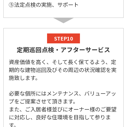
⑤法定点検の実施、サポート
STEP10
定期巡回点検・アフターサービス
資産価値を高く、そして長く保てるよう、定
期的な建物巡回及びその周辺の状況確認を実
施致します。
必要な個所にはメンテナンス、バリューアッ
プをご提案させて頂きます。
また、ご入居者様並びにオーナー様のご要望
に対応し、良好な住環境を目指して参りま
す。