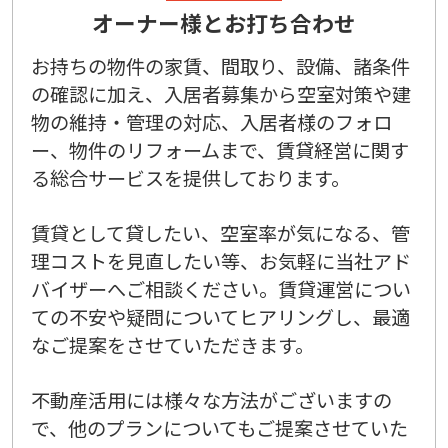
オーナー様とお打ち合わせ
お持ちの物件の家賃、間取り、設備、諸条件
の確認に加え、入居者募集から空室対策や建
物の維持・管理の対応、入居者様のフォロ
ー、物件のリフォームまで、賃貸経営に関す
る総合サービスを提供しております。
賃貸として貸したい、空室率が気になる、管
理コストを見直したい等、お気軽に当社アド
バイザーへご相談ください。賃貸運営につい
ての不安や疑問についてヒアリングし、最適
なご提案をさせていただきます。
不動産活用には様々な方法がございますの
で、他のプランについてもご提案させていた