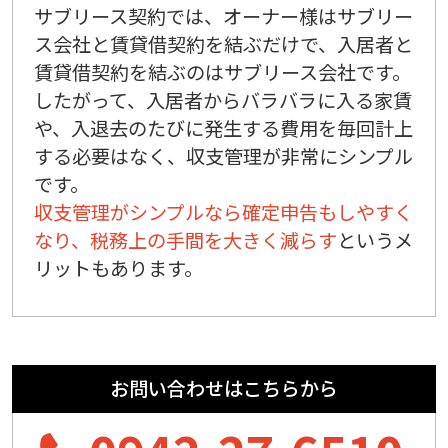
サブリース契約では、オーナー様はサブリー
ス会社と賃貸借契約を結ぶだけで、入居者と
賃貸借契約を結ぶのはサブリース会社です。
したがって、入居者からバラバラに入る家賃
や、入退去のたびに発生する費用を毎回計上
する必要はなく、収支管理が非常にシンプル
です。
収支管理がシンプルなら確定申告もしやすく
なり、税務上の手間を大きく減らす
というメ
リットもあります。
お問い合わせはこちらから