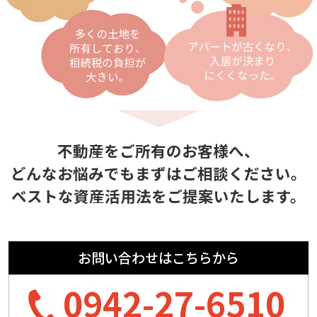
不動産をご所有のお客様へ、
どんなお悩みでもまずはご相談ください。
ベストな資産活用法をご提案いたします。
お問い合わせはこちらから
0942-27-6510