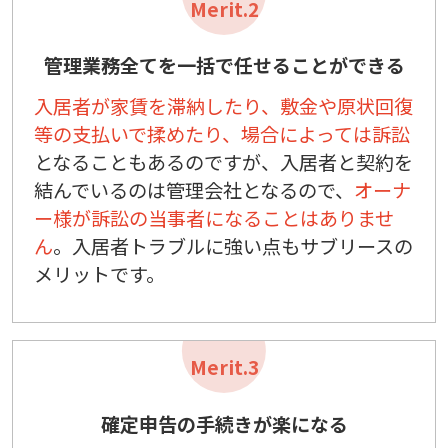
Merit.2
管理業務全てを一括で任せることができる
入居者が家賃を滞納したり、敷金や原状回復
等の支払いで揉めたり、場合によっては訴訟
となることもあるのですが、入居者と契約を
結んでいるのは管理会社となるので、
オーナ
ー様が訴訟の当事者になることはありませ
ん
。入居者トラブルに強い点もサブリースの
メリットです。
Merit.3
確定申告の手続きが楽になる