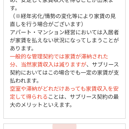
す。
（※経年劣化/情勢の変化等により家賃の見
直しを行う場合がございます）
アパート・マンション経営においては入居者
が家賃を払えない状況になってしまうことが
あります。
一般的な管理契約では家賃が滞納された
分、当然家賃収入は減りますが
、サブリース
契約においてはこの場合でも一定の家賃が支
払われます。
空室や滞納がどれだけあっても家賃収入を安
定して得られる
ことは、サブリース契約の最
大のメリットといえます。