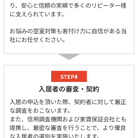
り、安心と信頼の実績で多くのリピーター様
に支えられています。
お悩みの空室対策も客付け力に自信がある当
社にお任せください。
STEP4
入居者の審査・契約
入居の申込を頂いた際、契約者に対して厳正
な調査をおこないます。
また、信用調査機関および家賃保証会社とも
提携し、厳密な審査を行うことで、より優良
な入居者の選別を実施いたします。