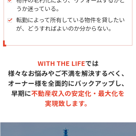
うか迷っている。
転勤によって所有している物件を貸したい
が、どうすればよいのか分からない。
WITH THE LIFE
では
様々なお悩みやご不満を解決するべく、
オーナー様を全面的にバックアップし、
早期に
不動産収入の安定化・最大化を
実現致します。