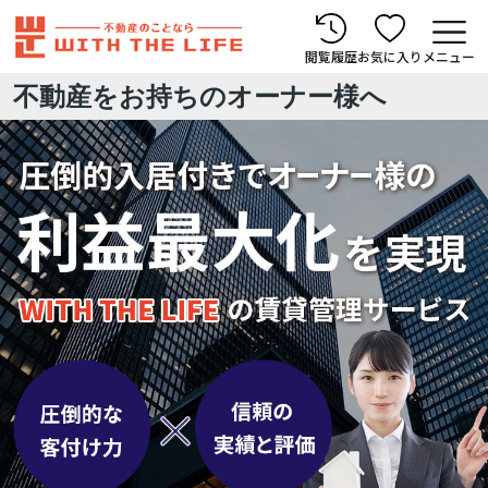
閲覧履歴
お気に入り
メニュー
不動産をお持ちのオーナー様へ