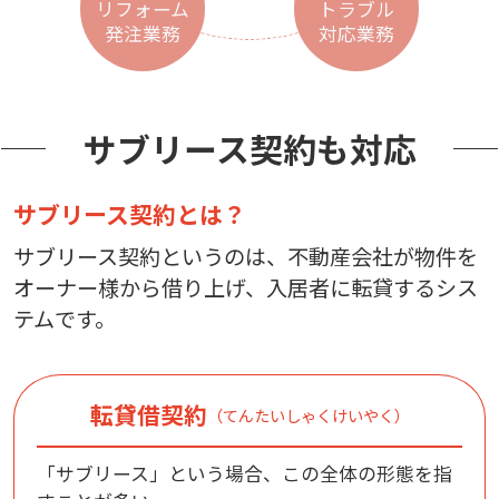
リフォーム
トラブル
発注業務
対応業務
サブリース契約も対応
サブリース契約とは？
サブリース契約というのは、不動産会社が物件を
オーナー様から借り上げ、入居者に転貸するシス
テムです。
転貸借契約
（てんたいしゃくけいやく）
「サブリース」という場合、この全体の形態を指