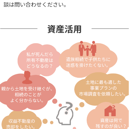
談は問い合わせください。
資産活用