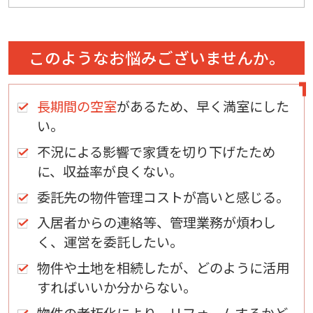
このようなお悩みございませんか。
長期間の空室
があるため、早く満室にした
い。
不況による影響で家賃を切り下げたため
に、収益率が良くない。
委託先の物件管理コストが高いと感じる。
入居者からの連絡等、管理業務が煩わし
く、運営を委託したい。
物件や土地を相続したが、どのように活用
すればいいか分からない。
物件の老朽化により、リフォームするかど