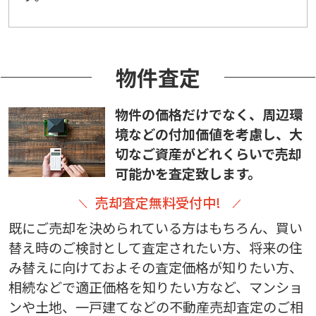
物件査定
物件の価格だけでなく、周辺環
境などの付加価値を考慮し、大
切なご資産がどれくらいで売却
可能かを査定致します。
売却査定無料受付中!
既にご売却を決められている方はもちろん、買い
替え時のご検討として査定されたい方、将来の住
み替えに向けておよその査定価格が知りたい方、
相続などで適正価格を知りたい方など、マンショ
ンや土地、一戸建てなどの不動産売却査定のご相