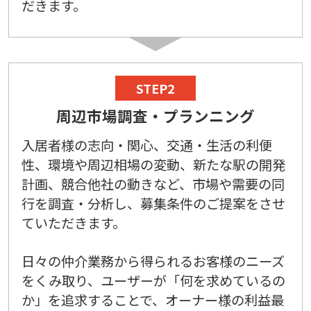
だきます。
STEP2
周辺市場調査・プランニング
入居者様の志向・関心、交通・生活の利便
性、環境や周辺相場の変動、新たな駅の開発
計画、競合他社の動きなど、市場や需要の同
行を調査・分析し、募集条件のご提案をさせ
ていただきます。
日々の仲介業務から得られるお客様のニーズ
をくみ取り、ユーザーが「何を求めているの
か」を追求することで、オーナー様の利益最