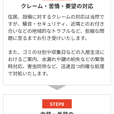
クレーム・苦情・要望の対応
住居、設備に対するクレームの対応は当然で
すが、騒音・セキュリティ、近隣とのお付き
合いなどの地域的なトラブルなど、些細な問
題に至るまでお引き受けいたします。
また、ゴミの分別や収集日などの入居生活に
おけるご案内、水漏れや鍵の紛失などの緊急
時対応、害虫防除など、迅速且つ的確な処理
で対処いたします。
STEP8
内装・外装の