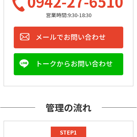
0942-27-6510
営業時間:9:30-18:30
メールでお問い合わせ
トークからお問い合わせ
管理の流れ
STEP1