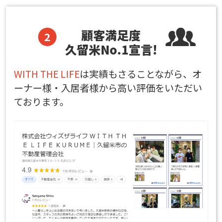
顧客満足度
久留米No.1宣言!
WITH THE LIFE
は実績もさることながら、オ
ーナー様・入居者様から高い評価をいただい
ております。