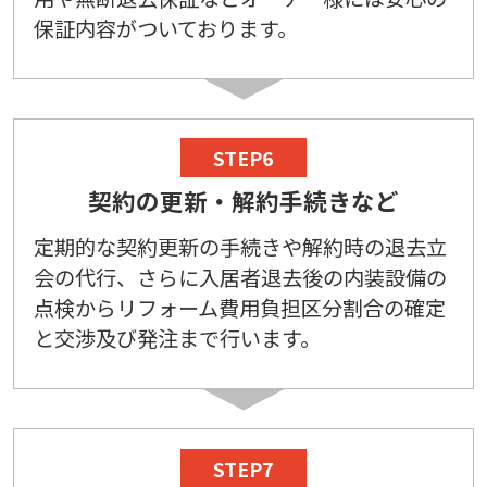
保証内容がついております。
STEP6
契約の更新・解約手続きなど
定期的な契約更新の手続きや解約時の退去立
会の代行、さらに入居者退去後の内装設備の
点検からリフォーム費用負担区分割合の確定
と交渉及び発注まで行います。
STEP7