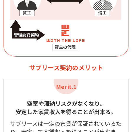
サブリース契約のメリット
Merit.1
空室や滞納リスクがなくなり、
安定した家賃収入を得ることが出来る。
サブリースは一定の家賃が保証されているた
め、安定して家賃収入を得ることが出来ま