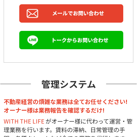
管理システム
不動産経営の煩雑な業務は全てお任せください!
オーナー様は業務報告を確認するだけ!
WITH THE LIFE
がオーナー様に代わって運営・管
理業務を行います。賃料の滞納、日常管理の手