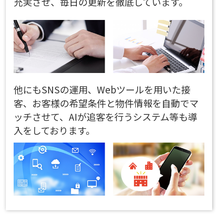
充実させ、毎日の更新を徹底しています。
他にもSNSの運用、Webツールを用いた接
客、お客様の希望条件と物件情報を自動でマ
ッチさせて、AIが追客を行うシステム等も導
入をしております。