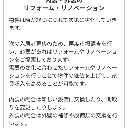
リフォーム・リノベーション
物件は時が経つにつれて次第に劣化していき
ます。
次の入居者募集のため、再度市場調査を行
い、必要があればリフォームやリノベーショ
ンをご提案しております。
需要の変化に合わせたリフォームやリノベー
ションを行うことで物件の価値を上げて、家
賃収入を高めることが可能です。
内装の場合は新しい設備に交換したり、間取
りを変更したりします。
外装の場合は外壁の補修や設備類の交換を行
います。