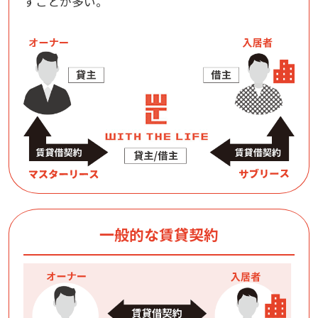
すことが多い。
一般的な賃貸契約