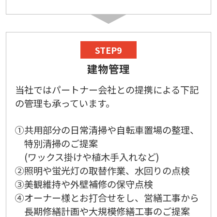
STEP9
建物管理
当社ではパートナー会社との提携による下記
の管理も承っています。
①共用部分の日常清掃や自転車置場の整理、
特別清掃のご提案
(ワックス掛けや植木手入れなど)
②照明や蛍光灯の取替作業、水回りの点検
③美観維持や外壁補修の保守点検
④オーナー様とお打合せをし、営繕工事から
長期修繕計画や大規模修繕工事のご提案