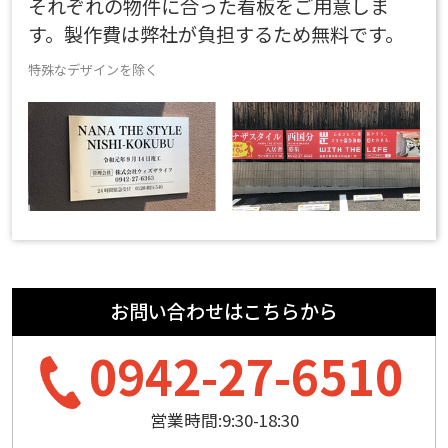
それぞれの物件に合った看板をご用意しま
す。製作費は弊社が負担するため無料です。
特殊なデザインを除く
お問い合わせはこちらから
0942-27-6510
営業時間:9:30-18:30