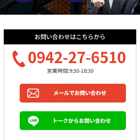
お問い合わせはこちらから
0942-27-6510
営業時間:9:30-18:30