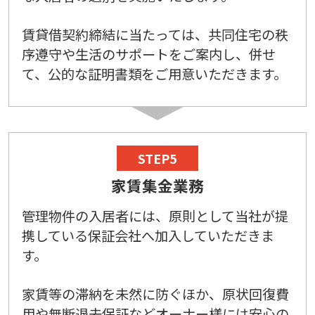
賃貸借契約締結に当たっては、共同住宅の秩
序遵守や生活のサポートをご案内し、併せ
て、公的な証明書類をご用意いただきます。
STEP5
家賃集金業務
管理物件の入居者には、原則として当社が提
携している保証会社へ加入していただきま
す。
家賃等の滞納を未然に防ぐほか、原状回復費
用や無断退去保証などオーナー様には安心の