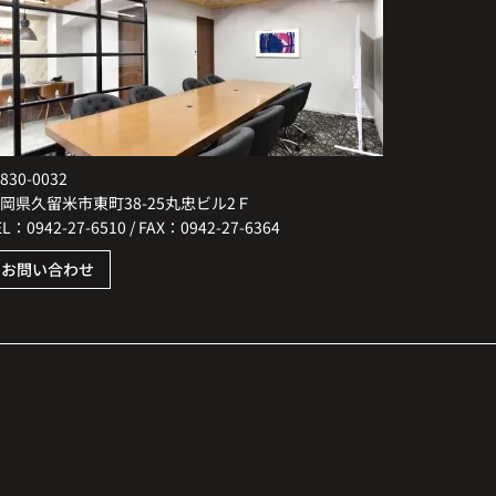
830-0032
岡県久留米市東町38-25丸忠ビル2Ｆ
EL：0942-27-6510 / FAX：0942-27-6364
お問い合わせ