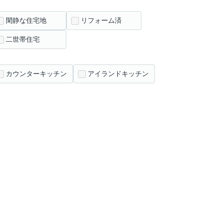
閑静な住宅地
リフォーム済
二世帯住宅
カウンターキッチン
アイランドキッチン