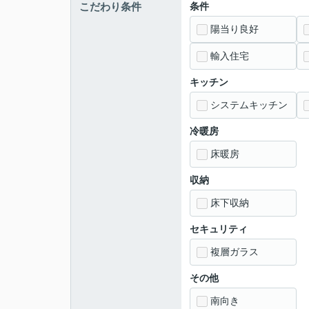
こだわり条件
条件
陽当り良好
輸入住宅
キッチン
システムキッチン
冷暖房
床暖房
収納
床下収納
セキュリティ
複層ガラス
その他
南向き