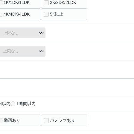
1K/1DK/1LDK
2K/2DK/2LDK
4K/4DK/4LDK
5K以上
日以内
1週間以内
動画あり
パノラマあり