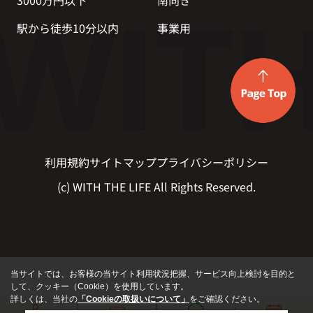
3000万円以下
南向き
駅から徒歩10分以内
事業用
利用規約
サイトマップ
プライバシーポリシー
(c) WITH THE LIFE All Rights Reserved.
当サイトでは、お客様の当サイト利用状況把握、サービス向上検討を目的と
して、クッキー（Cookie）を使用しています。
詳しくは、当社の
「Cookieの取扱いについて」
をご確認ください。