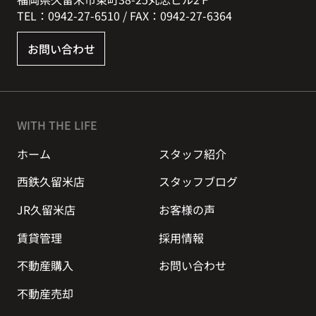
TEL：0942-27-6510 / FAX：0942-27-6364
お問い合わせ
WITH THE LIFE
ホーム
スタッフ紹介
西鉄久留米店
スタッフブログ
JR久留米店
お客様の声
賃貸管理
採用情報
不動産購入
お問い合わせ
不動産売却