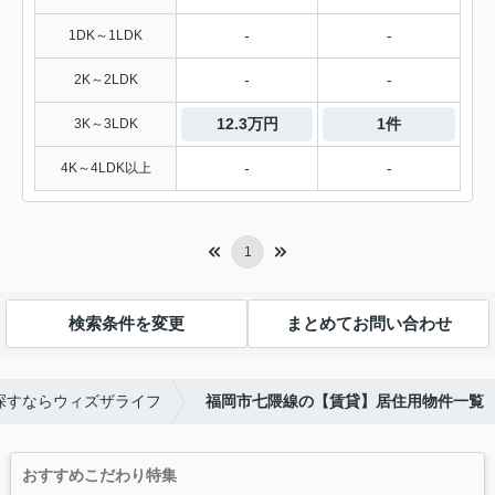
-
-
1DK～1LDK
-
-
2K～2LDK
12.3万円
1件
3K～3LDK
-
-
4K～4LDK以上
1
検索条件を変更
まとめてお問い合わせ
探すならウィズザライフ
福岡市七隈線の【賃貸】居住用物件一覧
おすすめこだわり特集