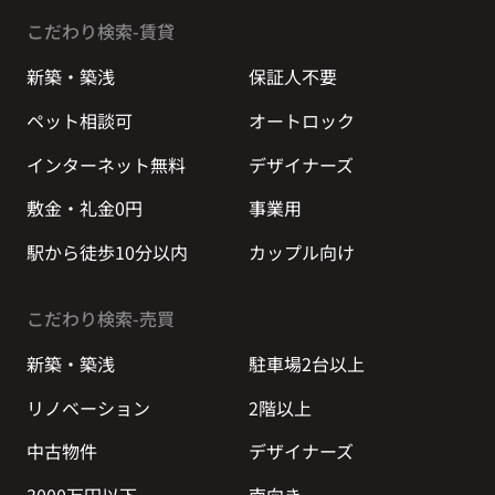
こだわり検索-賃貸
新築・築浅
保証人不要
ペット相談可
オートロック
インターネット無料
デザイナーズ
敷金・礼金0円
事業用
駅から徒歩10分以内
カップル向け
こだわり検索-売買
新築・築浅
駐車場2台以上
リノベーション
2階以上
中古物件
デザイナーズ