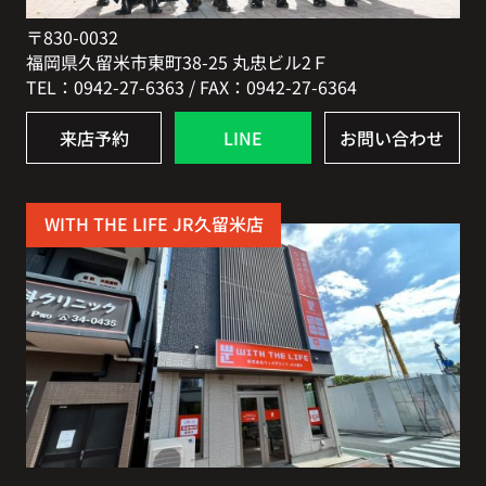
〒830-0032
福岡県久留米市東町38-25 丸忠ビル2Ｆ
TEL：0942-27-6363 / FAX：0942-27-6364
来店予約
LINE
お問い合わせ
WITH THE LIFE JR久留米店