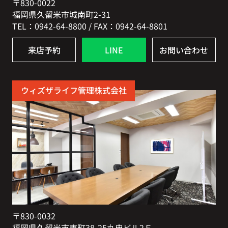
〒830-0022
福岡県久留米市城南町2-31
TEL：0942-64-8800 / FAX：0942-64-8801
来店予約
LINE
お問い合わせ
ウィズザライフ管理株式会社
〒830-0032
福岡県久留米市東町38-25丸忠ビル2Ｆ