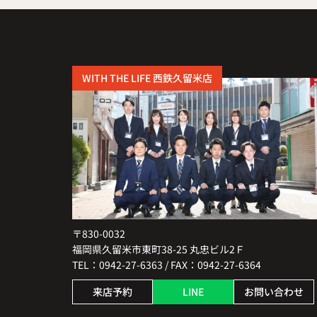
WITH THE LIFE 西鉄久留米店
〒830-0032
福岡県久留米市東町38-25 丸忠ビル2Ｆ
TEL：0942-27-6363 / FAX：0942-27-6364
来店予約
LINE
お問い合わせ