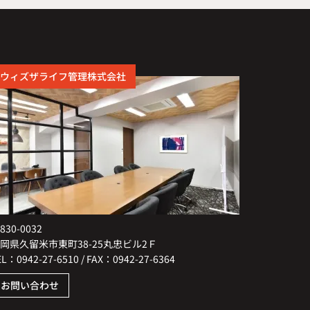
ウィズザライフ管理株式会社
830-0032
岡県久留米市東町38-25丸忠ビル2Ｆ
EL：0942-27-6510 / FAX：0942-27-6364
お問い合わせ