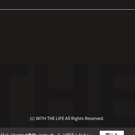
(c) WITH THE LIFE All Rights Reserved.