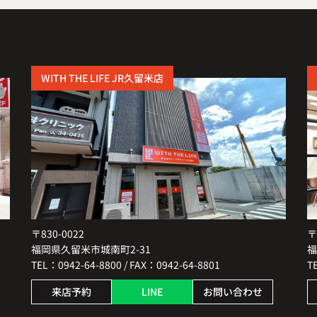
WITH THE LIFE JR久留米店
〒830-0022
〒
福岡県久留米市城南町2-31
福
TEL：0942-64-8800 / FAX：0942-64-8801
T
来店予約
LINE
お問い合わせ