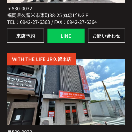
〒830-0032
福岡県久留米市東町38-25 丸忠ビル2Ｆ
TEL：0942-27-6363 / FAX：0942-27-6364
来店予約
LINE
お問い合わせ
WITH THE LIFE JR久留米店
〒830-0022