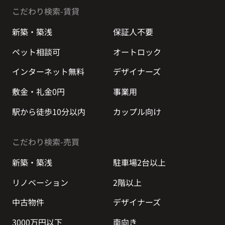
こだわり検索-賃貸
新築・築浅
保証人不要
ペット相談可
オートロック
インターネット無料
デザイナーズ
敷金・礼金0円
事業用
駅から徒歩10分以内
カップル向け
こだわり検索-売買
新築・築浅
駐車場2台以上
リノベーション
2階以上
中古物件
デザイナーズ
3000万円以下
南向き