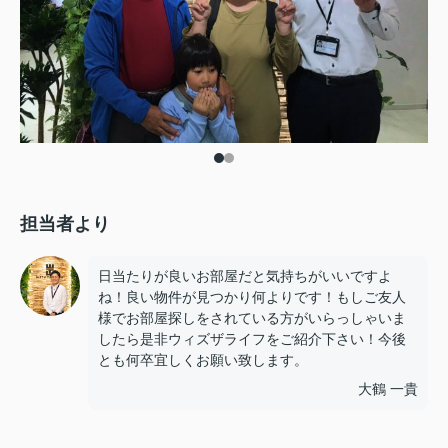
担当者より
日当たりが良いお部屋だと気持ちがいいですよ
ね！良い物件が見つかり何よりです！もしご友人
様でお部屋探しをされている方がいらっしゃいま
したら是非ウィズザライフをご紹介下さい！今後
とも何卒宜しくお願い致します。
大鶴 一貴