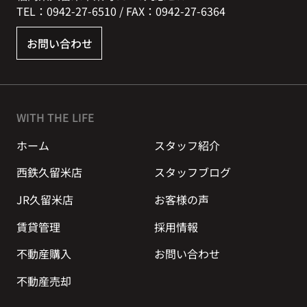
TEL：0942-27-6510 / FAX：0942-27-6364
お問い合わせ
WITH THE LIFE
ホーム
スタッフ紹介
西鉄久留米店
スタッフブログ
JR久留米店
お客様の声
賃貸管理
採用情報
不動産購入
お問い合わせ
不動産売却