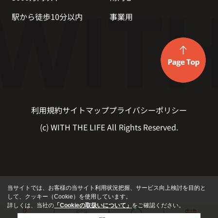
駅から徒歩10分以内
事業用
利用規約
サイトマップ
プライバシーポリシー
(c) WITH THE LIFE All Rights Reserved.
当サイトでは、お客様の当サイト利用状況把握、サービス向上検討を目的と
して、クッキー（Cookie）を使用しています。
詳しくは、当社の
「Cookieの取扱いについて」
をご確認ください。