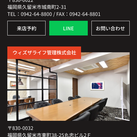
福岡県久留米市城南町2-31
TEL：0942-64-8800 / FAX：0942-64-8801
来店予約
LINE
お問い合わせ
ウィズザライフ管理株式会社
〒830-0032
福岡県久留米市東町38-25丸忠ビル2Ｆ