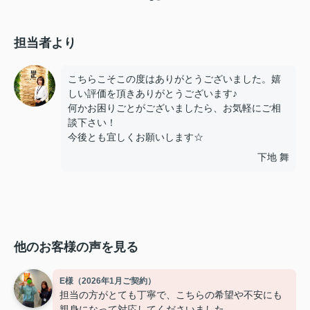
担当者より
こちらこそこの度はありがとうございました。嬉
しい評価を頂きありがとうございます♪
何かお困りごとがございましたら、お気軽にご相
談下さい！
今後とも宜しくお願いします☆
下地 舞
他のお客様の声を見る
E様（2026年1月ご契約）
担当の方がとても丁寧で、こちらの希望や不安にも
親身になって対応してくださいました。