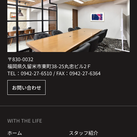
〒830-0032
福岡県久留米市東町38-25丸忠ビル2Ｆ
TEL：0942-27-6510 / FAX：0942-27-6364
お問い合わせ
WITH THE LIFE
ホーム
スタッフ紹介