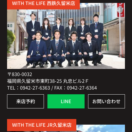
WITH THE LIFE 西鉄久留米店
〒830-0032
福岡県久留米市東町38-25 丸忠ビル2Ｆ
TEL：0942-27-6363 / FAX：0942-27-6364
来店予約
LINE
お問い合わせ
WITH THE LIFE JR久留米店