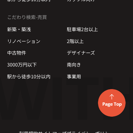
こだわり検索-売買
新築・築浅
駐車場2台以上
リノベーション
2階以上
中古物件
デザイナーズ
3000万円以下
南向き
駅から徒歩10分以内
事業用