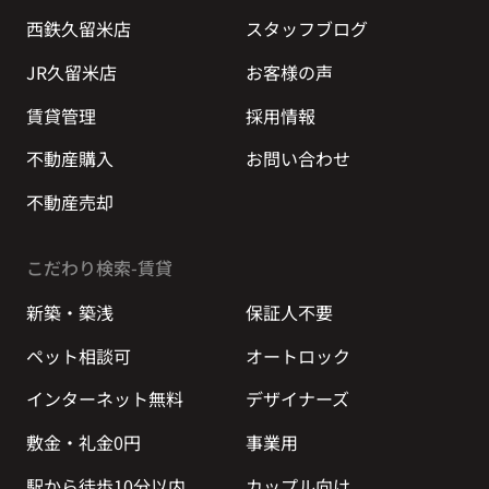
西鉄久留米店
スタッフブログ
JR久留米店
お客様の声
賃貸管理
採用情報
不動産購入
お問い合わせ
不動産売却
こだわり検索-賃貸
新築・築浅
保証人不要
ペット相談可
オートロック
インターネット無料
デザイナーズ
敷金・礼金0円
事業用
駅から徒歩10分以内
カップル向け