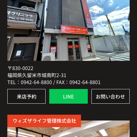
〒830-0022
福岡県久留米市城南町2-31
TEL：0942-64-8800 / FAX：0942-64-8801
来店予約
LINE
お問い合わせ
ウィズザライフ管理株式会社