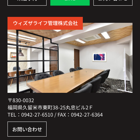
ウィズザライフ管理株式会社
〒830-0032
福岡県久留米市東町38-25丸忠ビル2Ｆ
TEL：0942-27-6510 / FAX：0942-27-6364
お問い合わせ