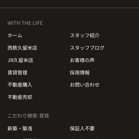
WITH THE LIFE
ホーム
スタッフ紹介
西鉄久留米店
スタッフブログ
JR久留米店
お客様の声
賃貸管理
採用情報
不動産購入
お問い合わせ
不動産売却
こだわり検索-賃貸
新築・築浅
保証人不要