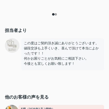
担当者より
この度はご契約頂き誠にありがとうございます。
値段交渉も上手くいき、喜んで頂けて本当によか
ったです！！
何かお困りごとがお気軽にご相談下さい。
今後とも宜しくお願い致します！
他のお客様の声を見る
E様（2026年1月ご契約）