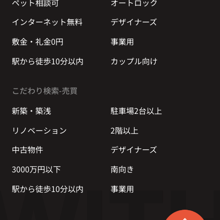
ペット相談可
オートロック
インターネット無料
デザイナーズ
敷金・礼金0円
事業用
駅から徒歩10分以内
カップル向け
こだわり検索-売買
新築・築浅
駐車場2台以上
リノベーション
2階以上
中古物件
デザイナーズ
3000万円以下
南向き
駅から徒歩10分以内
事業用