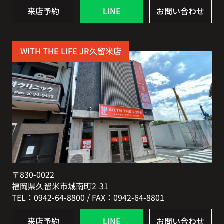
来店予約
LINE
お問い合わせ
WITH THE LIFE JR久留米店
〒830-0022
福岡県久留米市城南町2-31
TEL：0942-64-8800 / FAX：0942-64-8801
来店予約
LINE
お問い合わせ