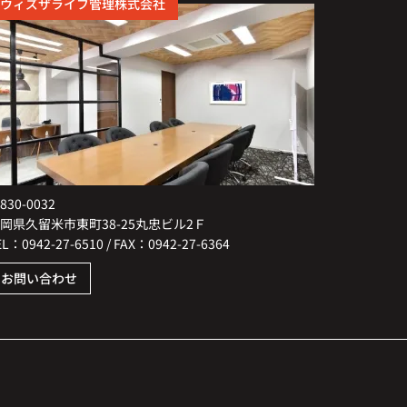
ウィズザライフ管理株式会社
830-0032
岡県久留米市東町38-25丸忠ビル2Ｆ
EL：0942-27-6510 / FAX：0942-27-6364
お問い合わせ