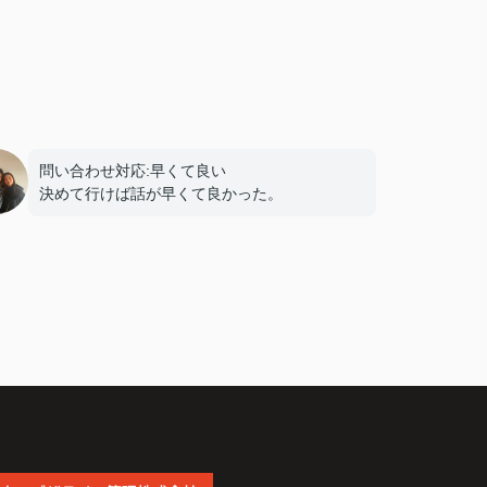
問い合わせ対応:早くて良い
決めて行けば話が早くて良かった。