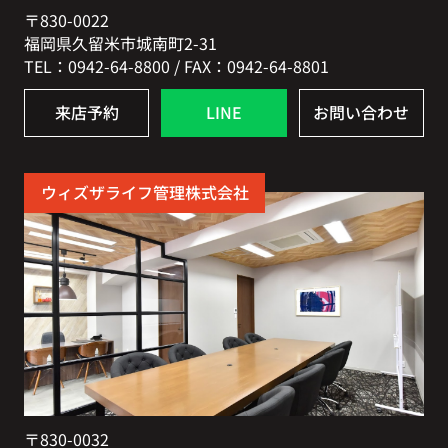
〒830-0022
福岡県久留米市城南町2-31
TEL：0942-64-8800 / FAX：0942-64-8801
来店予約
LINE
お問い合わせ
ウィズザライフ管理株式会社
〒830-0032