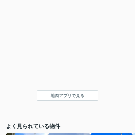
地図アプリで見る
よく見られている物件