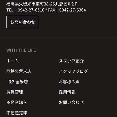
福岡県久留米市東町38-25丸忠ビル2Ｆ
TEL：0942-27-6510 / FAX：0942-27-6364
お問い合わせ
WITH THE LIFE
ホーム
スタッフ紹介
西鉄久留米店
スタッフブログ
JR久留米店
お客様の声
賃貸管理
採用情報
不動産購入
お問い合わせ
不動産売却