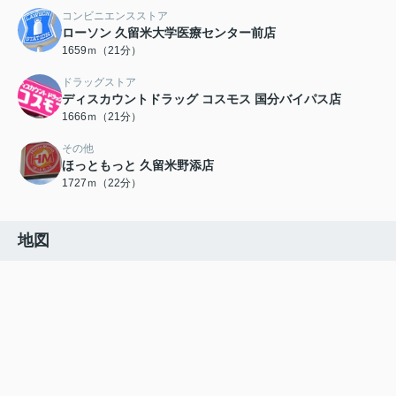
コンビニエンスストア
ローソン 久留米大学医療センター前店
1659ｍ（21分）
ドラッグストア
ディスカウントドラッグ コスモス 国分バイパス店
1666ｍ（21分）
その他
ほっともっと 久留米野添店
1727ｍ（22分）
地図