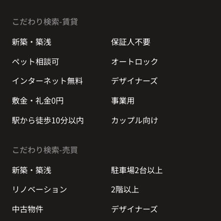
こだわり検索-賃貸
新築・築浅
保証人不要
ペット相談可
オートロック
インターネット無料
デザイナーズ
敷金・礼金0円
事業用
駅から徒歩10分以内
カップル向け
こだわり検索-売買
新築・築浅
駐車場2台以上
リノベーション
2階以上
中古物件
デザイナーズ