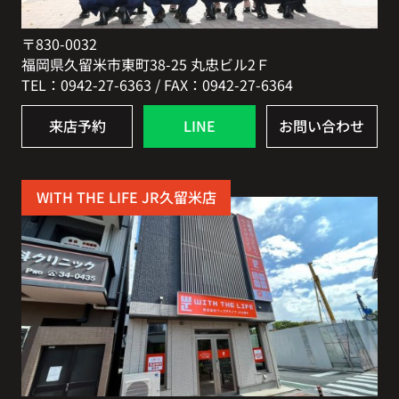
〒830-0032
福岡県久留米市東町38-25 丸忠ビル2Ｆ
TEL：0942-27-6363 / FAX：0942-27-6364
来店予約
LINE
お問い合わせ
WITH THE LIFE JR久留米店