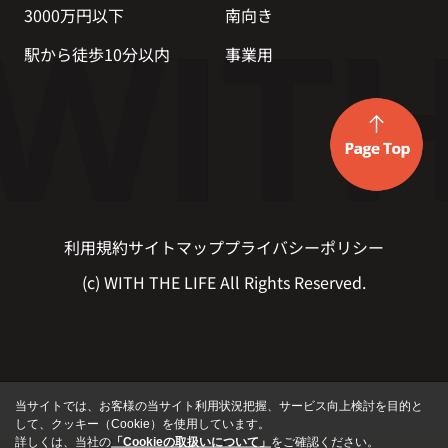
3000万円以下
南向き
駅から徒歩10分以内
事業用
利用規約
サイトマップ
プライバシーポリシー
(c) WITH THE LIFE All Rights Reserved.
当サイトでは、お客様の当サイト利用状況把握、サービス向上検討を目的と
して、クッキー（Cookie）を使用しています。
詳しくは、当社の
「Cookieの取扱いについて」
をご確認ください。