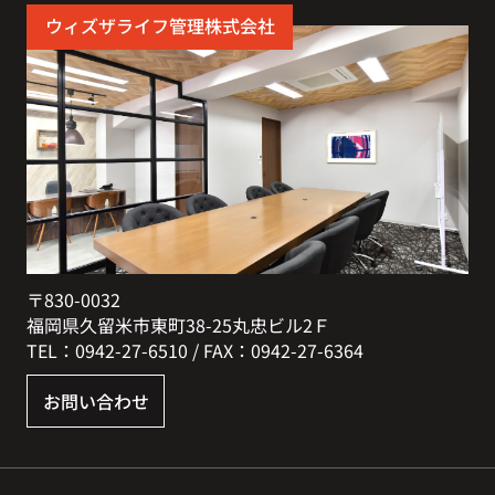
ウィズザライフ管理株式会社
〒830-0032
福岡県久留米市東町38-25丸忠ビル2Ｆ
TEL：0942-27-6510 / FAX：0942-27-6364
お問い合わせ