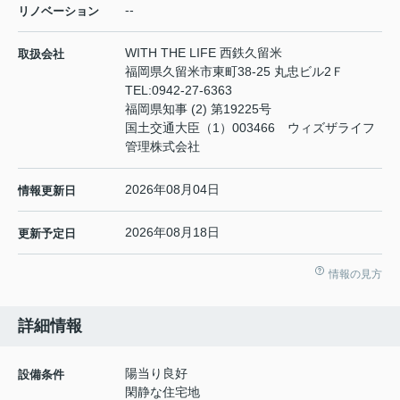
--
リノベーション
WITH THE LIFE 西鉄久留米
取扱会社
福岡県久留米市東町38-25 丸忠ビル2Ｆ
TEL:
0942-27-6363
福岡県知事 (2) 第19225号
国土交通大臣（1）003466 ウィズザライフ
管理株式会社
2026年08月04日
情報更新日
2026年08月18日
更新予定日
情報の見方
詳細情報
陽当り良好
設備条件
閑静な住宅地