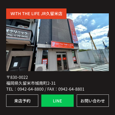
WITH THE LIFE JR久留米店
〒830-0022
福岡県久留米市城南町2-31
TEL：0942-64-8800 / FAX：0942-64-8801
来店予約
LINE
お問い合わせ