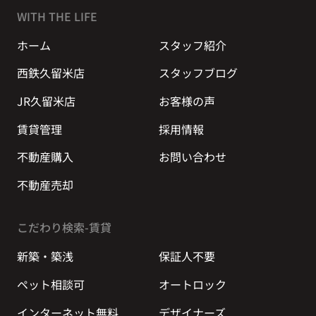
WITH THE LIFE
ホーム
スタッフ紹介
西鉄久留米店
スタッフブログ
JR久留米店
お客様の声
賃貸管理
採用情報
不動産購入
お問い合わせ
不動産売却
こだわり検索-賃貸
新築・築浅
保証人不要
ペット相談可
オートロック
インターネット無料
デザイナーズ