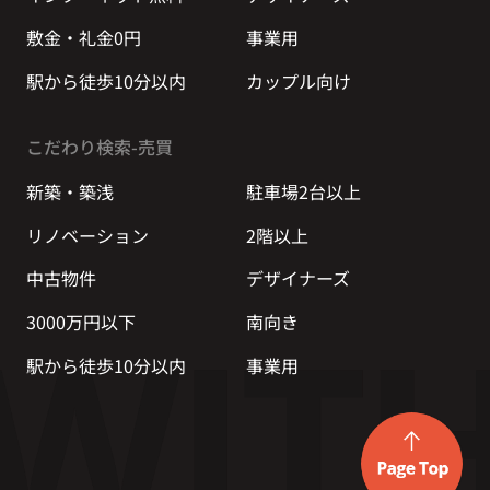
敷金・礼金0円
事業用
駅から徒歩10分以内
カップル向け
こだわり検索-売買
新築・築浅
駐車場2台以上
リノベーション
2階以上
中古物件
デザイナーズ
3000万円以下
南向き
駅から徒歩10分以内
事業用