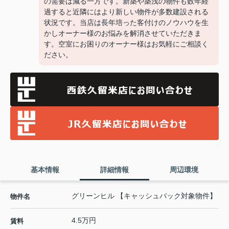
の需要は減る一方です。新築や築浅の物件も数年経
過すると近隣にはより新しい物件が多数建設される
状況です。当店は長年培った客付けのノウハウを生
かしオーナー様のお悩みを解消させていただきま
す。空室にお困りのオーナー様はお気軽にご相談く
ださい。
基本情報
詳細情報
周辺環境
グリーンヒル 【キャッシュバック対象物件】
物件名
4.5万円
賃料