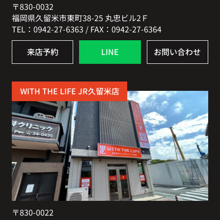
〒830-0032
福岡県久留米市東町38-25 丸忠ビル2Ｆ
TEL：0942-27-6363 / FAX：0942-27-6364
来店予約
LINE
お問い合わせ
WITH THE LIFE JR久留米店
〒830-0022