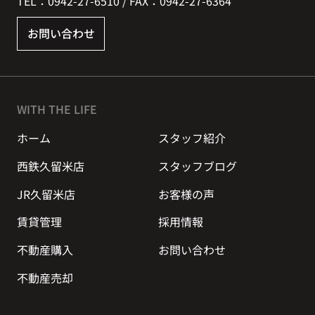
TEL：0942-27-6510 / FAX：0942-27-6364
お問い合わせ
WITH THE LIFE
ホーム
スタッフ紹介
西鉄久留米店
スタッフブログ
JR久留米店
お客様の声
賃貸管理
採用情報
不動産購入
お問い合わせ
不動産売却