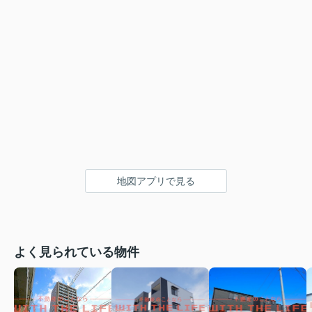
地図アプリで見る
よく見られている物件