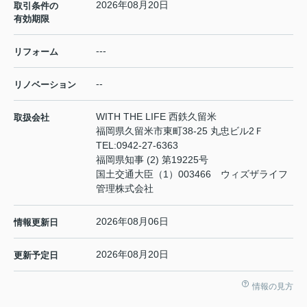
2026年08月20日
取引条件の
有効期限
---
リフォーム
--
リノベーション
WITH THE LIFE 西鉄久留米
取扱会社
福岡県久留米市東町38-25 丸忠ビル2Ｆ
TEL:
0942-27-6363
福岡県知事 (2) 第19225号
国土交通大臣（1）003466 ウィズザライフ
管理株式会社
2026年08月06日
情報更新日
2026年08月20日
更新予定日
情報の見方