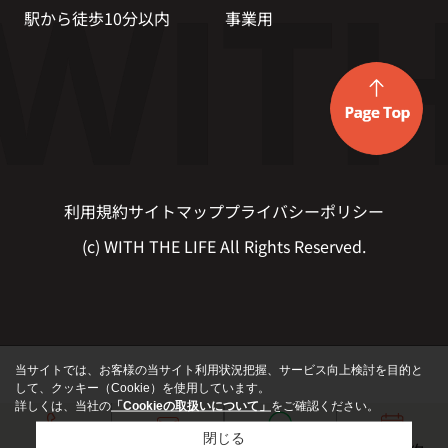
駅から徒歩10分以内
事業用
利用規約
サイトマップ
プライバシーポリシー
(c) WITH THE LIFE All Rights Reserved.
当サイトでは、お客様の当サイト利用状況把握、サービス向上検討を目的と
して、クッキー（Cookie）を使用しています。
詳しくは、当社の
「Cookieの取扱いについて」
をご確認ください。
閉じる