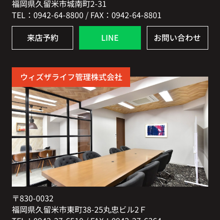
福岡県久留米市城南町2-31
TEL：0942-64-8800 / FAX：0942-64-8801
来店予約
LINE
お問い合わせ
ウィズザライフ管理株式会社
〒830-0032
福岡県久留米市東町38-25丸忠ビル2Ｆ