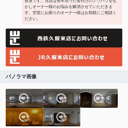
状況です。当店は長年培った客付けのノウハウを生
かしオーナー様のお悩みを解消させていただきま
す。空室にお困りのオーナー様はお気軽にご相談く
ださい。
パノラマ画像