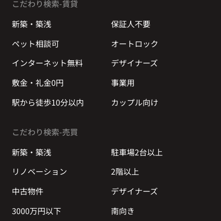
こだわり検索-賃貸
新築・築浅
保証人不要
ペット相談可
オートロック
インターネット無料
デザイナーズ
敷金・礼金0円
事業用
駅から徒歩10分以内
カップル向け
こだわり検索-売買
新築・築浅
駐車場2台以上
リノベーション
2階以上
中古物件
デザイナーズ
3000万円以下
南向き