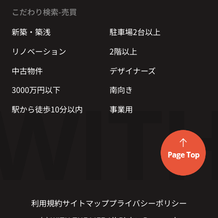
こだわり検索-売買
新築・築浅
駐車場2台以上
リノベーション
2階以上
中古物件
デザイナーズ
3000万円以下
南向き
駅から徒歩10分以内
事業用
利用規約
サイトマップ
プライバシーポリシー