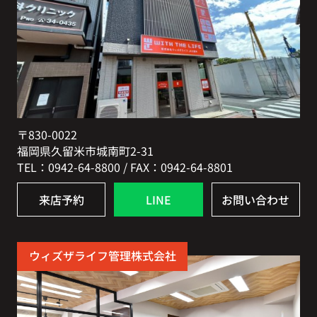
〒830-0022
福岡県久留米市城南町2-31
TEL：0942-64-8800 / FAX：0942-64-8801
来店予約
LINE
お問い合わせ
ウィズザライフ管理株式会社