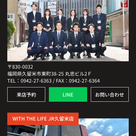
〒830-0032
福岡県久留米市東町38-25 丸忠ビル2Ｆ
TEL：0942-27-6363 / FAX：0942-27-6364
来店予約
LINE
お問い合わせ
WITH THE LIFE JR久留米店