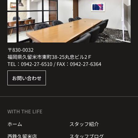
〒830-0032
福岡県久留米市東町38-25丸忠ビル2Ｆ
TEL：0942-27-6510 / FAX：0942-27-6364
お問い合わせ
WITH THE LIFE
ホーム
スタッフ紹介
西鉄久留米店
スタッフブログ