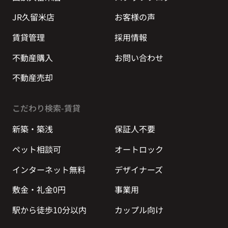
JR久留米店
お客様の声
賃貸管理
採用情報
不動産購入
お問い合わせ
不動産売却
こだわり検索-賃貸
新築・築浅
保証人不要
ペット相談可
オートロック
インターネット無料
デザイナーズ
敷金・礼金0円
事業用
駅から徒歩10分以内
カップル向け