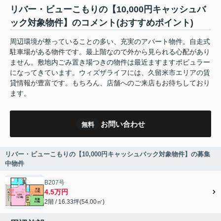
リバー・ビューこもりの【10,000円キャッシュバ
ック対象物件】のコメント(おすすめポイント)
周辺環境が整っていることの多い、充実のアパート物件。自走式
駐車場がある物件です。最上階なので外から見られる心配があり
ません。敷地内ごみ置き場つきの物件は最近ますますポピュラー
になってきています。ウィズザライフには、久留米市エリアの賃
貸情報が豊富です。もちろん、店舗へのご来店もお待ちしており
ます。
お問い合わせ
無料
リバー・ビューこもりの【10,000円キャッシュバック対象物件】の募集
中物件
B207号
4.5万円
2階 / 16.33坪(54.00㎡)