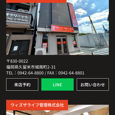
〒830-0022
福岡県久留米市城南町2-31
TEL：0942-64-8800 / FAX：0942-64-8801
来店予約
LINE
お問い合わせ
ウィズザライフ管理株式会社