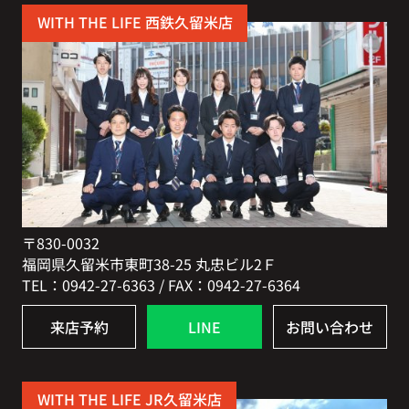
WITH THE LIFE 西鉄久留米店
〒830-0032
福岡県久留米市東町38-25 丸忠ビル2Ｆ
TEL：0942-27-6363 / FAX：0942-27-6364
来店予約
LINE
お問い合わせ
WITH THE LIFE JR久留米店