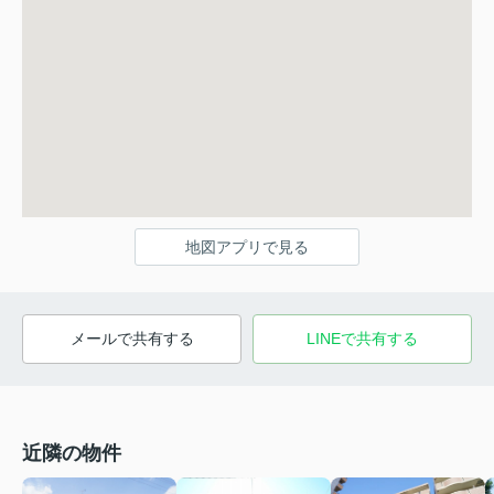
地図アプリで見る
メールで共有する
LINEで共有する
近隣の物件