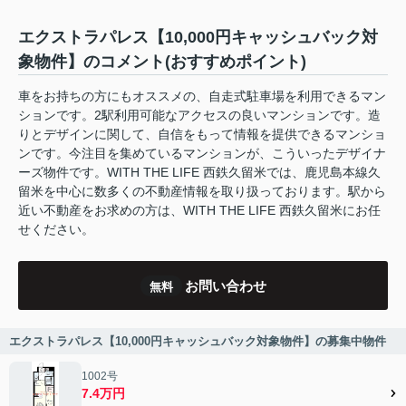
エクストラパレス【10,000円キャッシュバック対
象物件】のコメント(おすすめポイント)
車をお持ちの方にもオススメの、自走式駐車場を利用できるマン
ションです。2駅利用可能なアクセスの良いマンションです。造
りとデザインに関して、自信をもって情報を提供できるマンショ
ンです。今注目を集めているマンションが、こういったデザイナ
ーズ物件です。WITH THE LIFE 西鉄久留米では、鹿児島本線久
留米を中心に数多くの不動産情報を取り扱っております。駅から
近い不動産をお求めの方は、WITH THE LIFE 西鉄久留米にお任
せください。
お問い合わせ
無料
エクストラパレス【10,000円キャッシュバック対象物件】の募集中物件
1002号
7.4万円