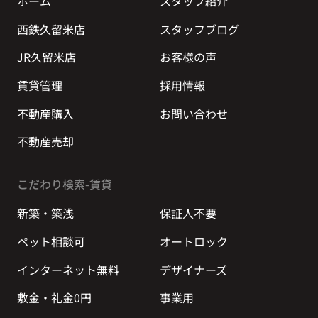
ホーム
スタッフ紹介
西鉄久留米店
スタッフブログ
JR久留米店
お客様の声
賃貸管理
採用情報
不動産購入
お問い合わせ
不動産売却
こだわり検索-賃貸
新築・築浅
保証人不要
ペット相談可
オートロック
インターネット無料
デザイナーズ
敷金・礼金0円
事業用