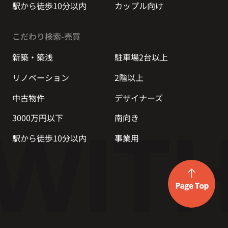
駅から徒歩10分以内
カップル向け
こだわり検索-売買
新築・築浅
駐車場2台以上
リノベーション
2階以上
中古物件
デザイナーズ
3000万円以下
南向き
駅から徒歩10分以内
事業用