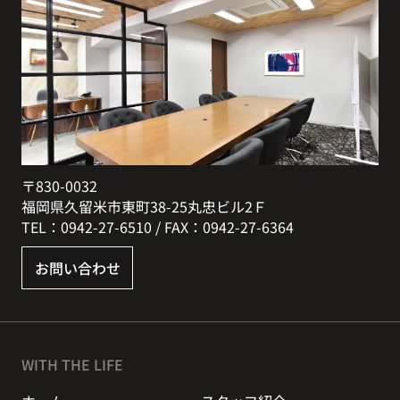
〒830-0032
福岡県久留米市東町38-25丸忠ビル2Ｆ
TEL：0942-27-6510 / FAX：0942-27-6364
お問い合わせ
WITH THE LIFE