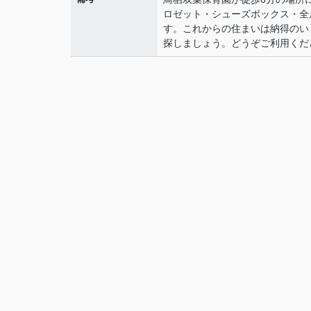
ロゼット・シューズボックス・全
す。これからの住まいは納得のいくも
探しましょう。どうぞご利用くだ