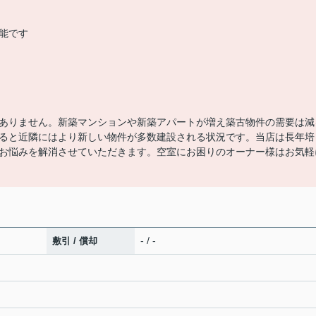
能です
ありません。新築マンションや新築アパートが増え築古物件の需要は減
ると近隣にはより新しい物件が多数建設される状況です。当店は長年培
お悩みを解消させていただきます。空室にお困りのオーナー様はお気軽
。
- / -
敷引 / 償却