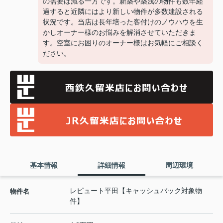
の需要は減る一方です。新築や築浅の物件も数年経
過すると近隣にはより新しい物件が多数建設される
状況です。当店は長年培った客付けのノウハウを生
かしオーナー様のお悩みを解消させていただきま
す。空室にお困りのオーナー様はお気軽にご相談く
ださい。
基本情報
詳細情報
周辺環境
レピュート平田【キャッシュバック対象物
物件名
件】