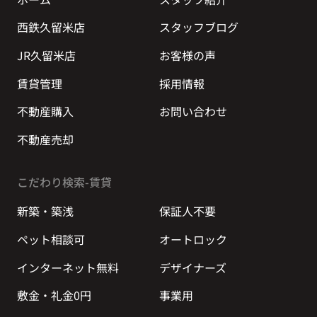
西鉄久留米店
スタッフブログ
JR久留米店
お客様の声
賃貸管理
採用情報
不動産購入
お問い合わせ
不動産売却
こだわり検索-賃貸
新築・築浅
保証人不要
ペット相談可
オートロック
インターネット無料
デザイナーズ
敷金・礼金0円
事業用