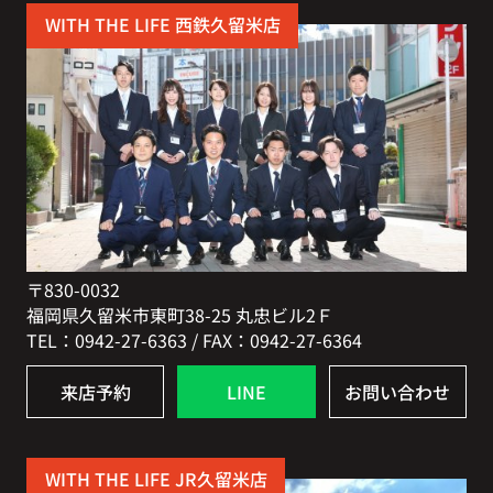
WITH THE LIFE 西鉄久留米店
〒830-0032
福岡県久留米市東町38-25 丸忠ビル2Ｆ
TEL：0942-27-6363 / FAX：0942-27-6364
来店予約
LINE
お問い合わせ
WITH THE LIFE JR久留米店