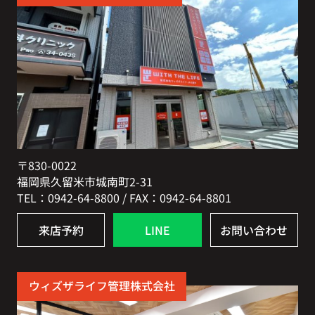
〒830-0022
福岡県久留米市城南町2-31
TEL：0942-64-8800 / FAX：0942-64-8801
来店予約
LINE
お問い合わせ
ウィズザライフ管理株式会社