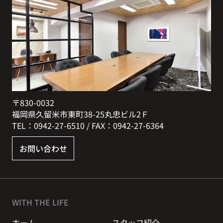
〒830-0032
福岡県久留米市東町38-25丸忠ビル2Ｆ
TEL：0942-27-6510 / FAX：0942-27-6364
お問い合わせ
WITH THE LIFE
ホーム
スタッフ紹介