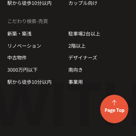
駅から徒歩10分以内
カップル向け
こだわり検索-売買
新築・築浅
駐車場2台以上
リノベーション
2階以上
中古物件
デザイナーズ
3000万円以下
南向き
駅から徒歩10分以内
事業用