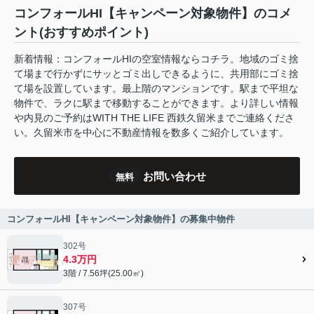
コンフォールHI【キャンペーン対象物件】のコメ
ント(おすすめポイント)
新着情報：コンフォールHIの空室情報ならコチラ。地域のゴミ捨
て場まで行かずにサッとゴミ出しできるように、共用部にゴミ捨
て場を設置しています。最上階のマンションです。駅まで平坦な
物件で、ラクに駅まで移動することができます。より詳しい情報
や内見のご予約はWITH THE LIFE 西鉄久留米までご連絡くださ
い。久留米市を中心に不動産情報を数多くご紹介しています。
お問い合わせ
無料
コンフォールHI【キャンペーン対象物件】の募集中物件
302号
4.3万円
3階 / 7.56坪(25.00㎡)
307号