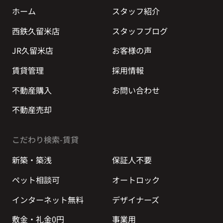
ホーム
スタッフ紹介
西鉄久留米店
スタッフブログ
JR久留米店
お客様の声
賃貸管理
採用情報
不動産購入
お問い合わせ
不動産売却
こだわり検索-賃貸
新築・築浅
保証人不要
ペット相談可
オートロック
インターネット無料
デザイナーズ
敷金・礼金0円
事業用