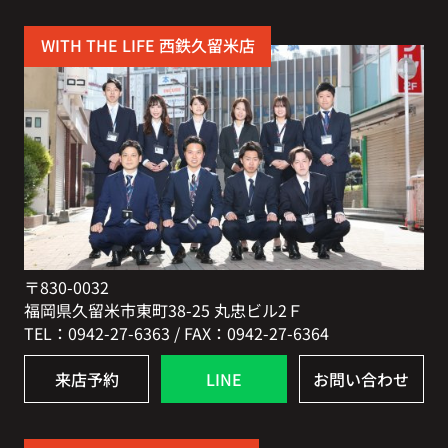
WITH THE LIFE 西鉄久留米店
〒830-0032
福岡県久留米市東町38-25 丸忠ビル2Ｆ
TEL：0942-27-6363 / FAX：0942-27-6364
来店予約
LINE
お問い合わせ