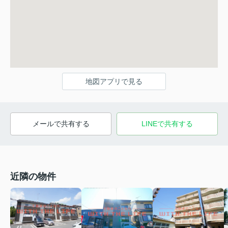
地図アプリで見る
メールで共有する
LINEで共有する
近隣の物件