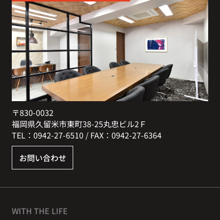
〒830-0032
福岡県久留米市東町38-25丸忠ビル2Ｆ
TEL：0942-27-6510 / FAX：0942-27-6364
お問い合わせ
WITH THE LIFE