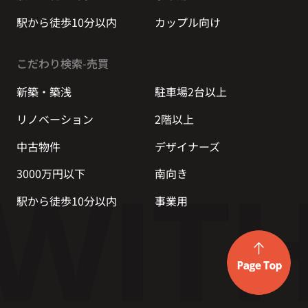
駅から徒歩10分以内
カップル向け
こだわり検索-売買
新築・築浅
駐車場2台以上
リノベーション
2階以上
中古物件
デザイナーズ
3000万円以下
南向き
駅から徒歩10分以内
事業用