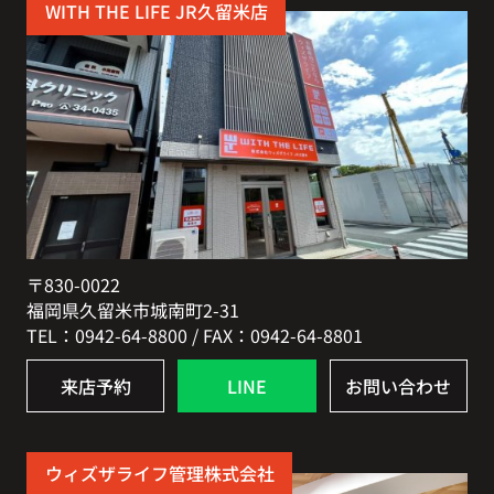
WITH THE LIFE JR久留米店
〒830-0022
福岡県久留米市城南町2-31
TEL：0942-64-8800 / FAX：0942-64-8801
来店予約
LINE
お問い合わせ
ウィズザライフ管理株式会社