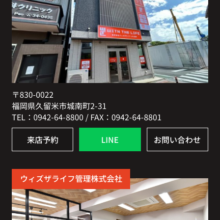
〒830-0022
福岡県久留米市城南町2-31
TEL：0942-64-8800 / FAX：0942-64-8801
来店予約
LINE
お問い合わせ
ウィズザライフ管理株式会社