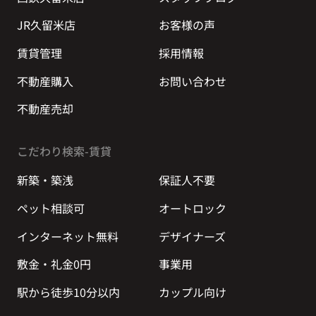
JR久留米店
お客様の声
賃貸管理
採用情報
不動産購入
お問い合わせ
不動産売却
こだわり検索-賃貸
新築・築浅
保証人不要
ペット相談可
オートロック
インターネット無料
デザイナーズ
敷金・礼金0円
事業用
駅から徒歩10分以内
カップル向け