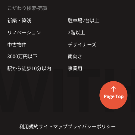
こだわり検索-売買
新築・築浅
駐車場2台以上
リノベーション
2階以上
中古物件
デザイナーズ
3000万円以下
南向き
駅から徒歩10分以内
事業用
利用規約
サイトマップ
プライバシーポリシー