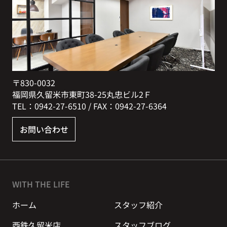
〒830-0032
福岡県久留米市東町38-25丸忠ビル2Ｆ
TEL：0942-27-6510 / FAX：0942-27-6364
お問い合わせ
WITH THE LIFE
ホーム
スタッフ紹介
西鉄久留米店
スタッフブログ