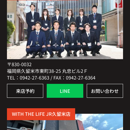
〒830-0032
福岡県久留米市東町38-25 丸忠ビル2Ｆ
TEL：0942-27-6363 / FAX：0942-27-6364
来店予約
LINE
お問い合わせ
WITH THE LIFE JR久留米店