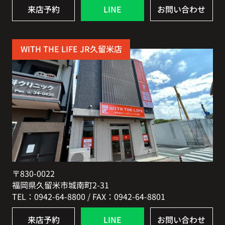
来店予約
LINE
お問い合わせ
WITH THE LIFE JR久留米店
〒830-0022
福岡県久留米市城南町2-31
TEL：0942-64-8800 / FAX：0942-64-8801
来店予約
LINE
お問い合わせ