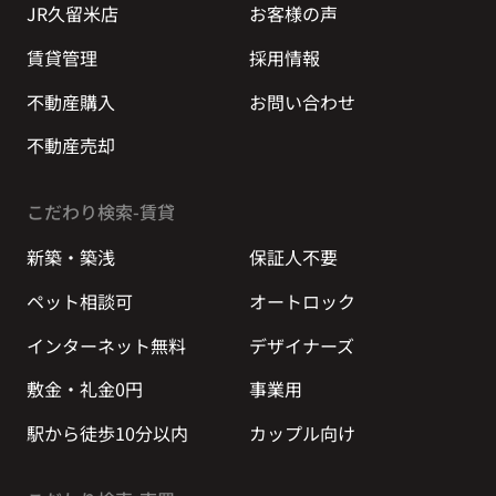
JR久留米店
お客様の声
賃貸管理
採用情報
不動産購入
お問い合わせ
不動産売却
こだわり検索-賃貸
新築・築浅
保証人不要
ペット相談可
オートロック
インターネット無料
デザイナーズ
敷金・礼金0円
事業用
駅から徒歩10分以内
カップル向け