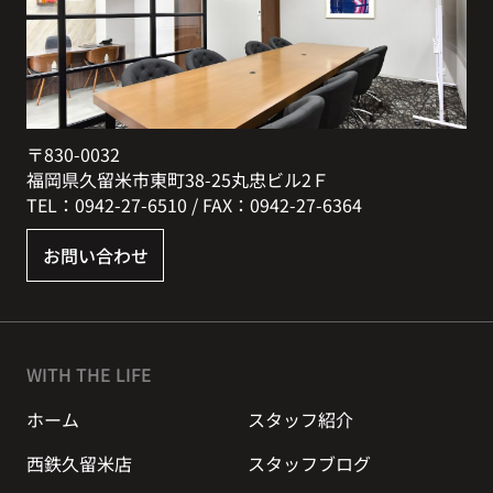
〒830-0032
福岡県久留米市東町38-25丸忠ビル2Ｆ
TEL：0942-27-6510 / FAX：0942-27-6364
お問い合わせ
WITH THE LIFE
ホーム
スタッフ紹介
西鉄久留米店
スタッフブログ