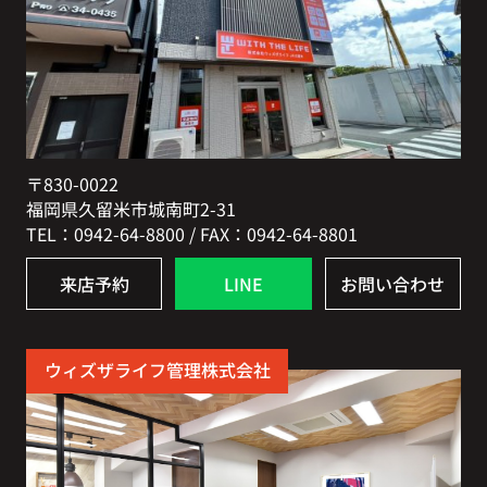
〒830-0022
福岡県久留米市城南町2-31
TEL：0942-64-8800 / FAX：0942-64-8801
来店予約
LINE
お問い合わせ
ウィズザライフ管理株式会社