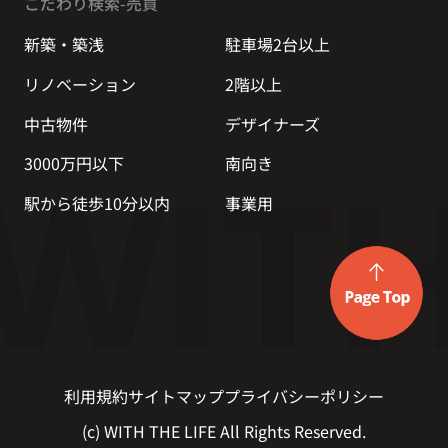
こだわり検索-売買
新築・築浅
駐車場2台以上
リノベーション
2階以上
中古物件
デザイナーズ
3000万円以下
南向き
駅から徒歩10分以内
事業用
利用規約
サイトマップ
プライバシーポリシー
(c) WITH THE LIFE All Rights Reserved.