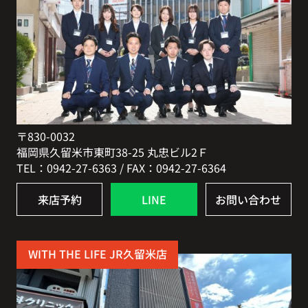
〒830-0032
福岡県久留米市東町38-25 丸忠ビル2Ｆ
TEL：0942-27-6363 / FAX：0942-27-6364
来店予約
LINE
お問い合わせ
WITH THE LIFE JR久留米店