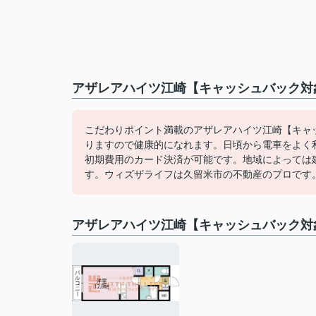
アザレアハイツ江崎【キャッシュバック対
こだわりポイント満載のアザレアハイツ江崎【キャ
りますので健康的になれます。日頃から電車をよく
初期費用のカード決済が可能です。地域によっては
す。ウィズザライフは久留米市の不動産のプロです
アザレアハイツ江崎【キャッシュバック対