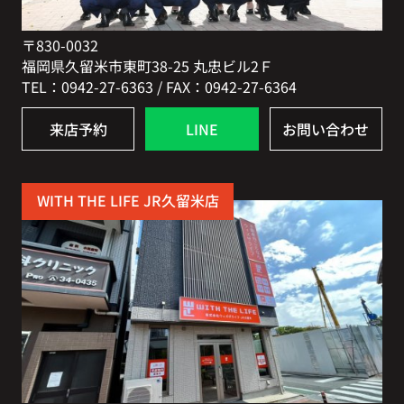
〒830-0032
福岡県久留米市東町38-25 丸忠ビル2Ｆ
TEL：0942-27-6363 / FAX：0942-27-6364
来店予約
LINE
お問い合わせ
WITH THE LIFE JR久留米店