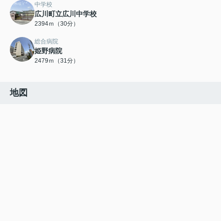
中学校
広川町立広川中学校
2394ｍ（30分）
総合病院
姫野病院
2479ｍ（31分）
地図