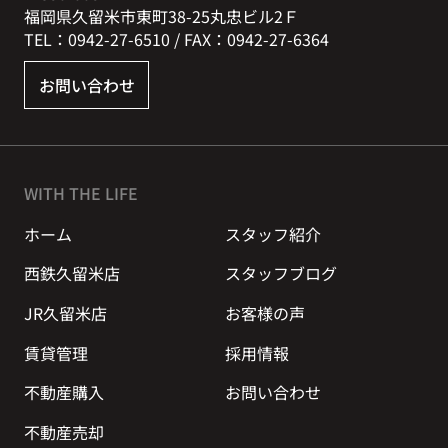
福岡県久留米市東町38-25丸忠ビル2Ｆ
TEL：0942-27-6510 / FAX：0942-27-6364
お問い合わせ
WITH THE LIFE
ホーム
スタッフ紹介
西鉄久留米店
スタッフブログ
JR久留米店
お客様の声
賃貸管理
採用情報
不動産購入
お問い合わせ
不動産売却