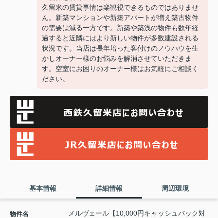
久留米の賃貸事情は楽観視できるものではありませ
ん。新築マンションや新築アパートが増え築古物件
の需要は減る一方です。新築や築浅の物件も数年経
過すると近隣にはより新しい物件が多数建設される
状況です。当店は長年培った客付けのノウハウを生
かしオーナー様のお悩みを解消させていただきま
す。空室にお困りのオーナー様はお気軽にご相談く
ださい。
基本情報
詳細情報
周辺環境
メルヴェール【10,000円キャッシュバック対
物件名