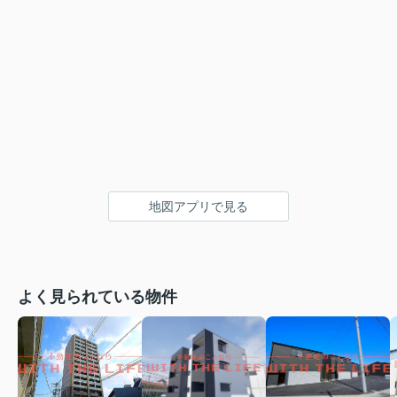
地図アプリで見る
よく見られている物件