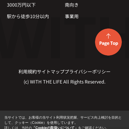
3000万円以下
南向き
駅から徒歩10分以内
事業用
利用規約
サイトマップ
プライバシーポリシー
(c) WITH THE LIFE All Rights Reserved.
当サイトでは、お客様の当サイト利用状況把握、サービス向上検討を目的と
して、クッキー（Cookie）を使用しています。
詳しくは、当社の
「Cookieの取扱いについて」
をご確認ください。