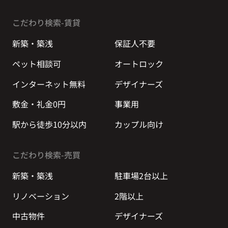
こだわり検索-賃貸
新築・築浅
保証人不要
ペット相談可
オートロック
インターネット無料
デザイナーズ
敷金・礼金0円
事業用
駅から徒歩10分以内
カップル向け
こだわり検索-売買
新築・築浅
駐車場2台以上
リノベーション
2階以上
中古物件
デザイナーズ