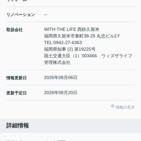
--
リノベーション
WITH THE LIFE 西鉄久留米
取扱会社
福岡県久留米市東町38-25 丸忠ビル2Ｆ
TEL:
0942-27-6363
福岡県知事 (2) 第19225号
国土交通大臣（1）003466 ウィズザライフ
管理株式会社
2026年08月06日
情報更新日
2026年08月20日
更新予定日
情報の見方
詳細情報