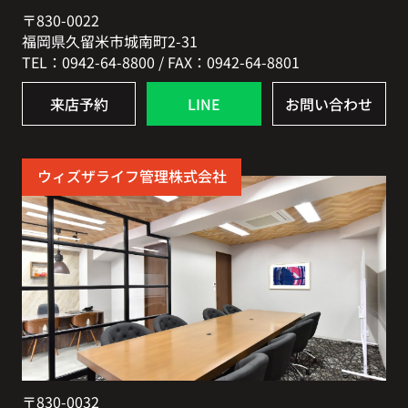
〒830-0022
福岡県久留米市城南町2-31
TEL：0942-64-8800 / FAX：0942-64-8801
来店予約
LINE
お問い合わせ
ウィズザライフ管理株式会社
〒830-0032