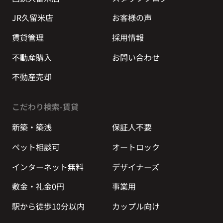
JR久留米店
お客様の声
賃貸管理
採用情報
不動産購入
お問い合わせ
不動産売却
こだわり検索-賃貸
新築・築浅
保証人不要
ペット相談可
オートロック
インターネット無料
デザイナーズ
敷金・礼金0円
事業用
駅から徒歩10分以内
カップル向け