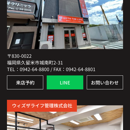
〒830-0022
福岡県久留米市城南町2-31
TEL：0942-64-8800 / FAX：0942-64-8801
来店予約
LINE
お問い合わせ
ウィズザライフ管理株式会社