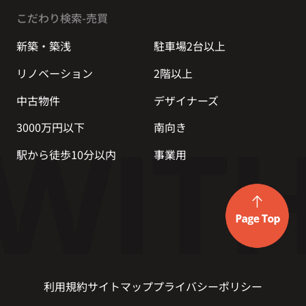
こだわり検索-売買
新築・築浅
駐車場2台以上
リノベーション
2階以上
中古物件
デザイナーズ
3000万円以下
南向き
駅から徒歩10分以内
事業用
利用規約
サイトマップ
プライバシーポリシー