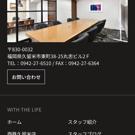
〒830-0032
福岡県久留米市東町38-25丸忠ビル2Ｆ
TEL：0942-27-6510 / FAX：0942-27-6364
お問い合わせ
WITH THE LIFE
ホーム
スタッフ紹介
西鉄久留米店
スタッフブログ