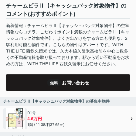
チャームビラⅡ【キャッシュバック対象物件】の
コメント(おすすめポイント)
新着情報：チャームビラⅡ【キャッシュバック対象物件】の空室
情報ならコチラ。こだわりポイント満載のチャームビラⅡ【キャ
ッシュバック対象物件】。よくお出かけをする方にも便利な、2
駅利用可能な物件です。こちらの物件はアパートです。WITH
THE LIFE 西鉄久留米では、久大本線久留米高校前を中心に数多
くの不動産情報を取り扱っております。駅から近い不動産をお求
めの方は、WITH THE LIFE 西鉄久留米にお任せください。
お問い合わせ
無料
チャームビラⅡ【キャッシュバック対象物件】の募集中物件
D1号
4.6万円
1階 / 11.38坪(37.65㎡)