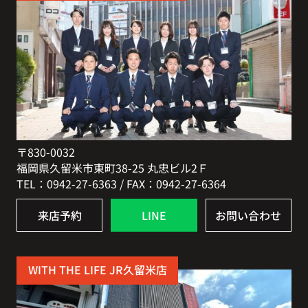
〒830-0032
福岡県久留米市東町38-25 丸忠ビル2Ｆ
TEL：0942-27-6363 / FAX：0942-27-6364
来店予約
LINE
お問い合わせ
WITH THE LIFE JR久留米店