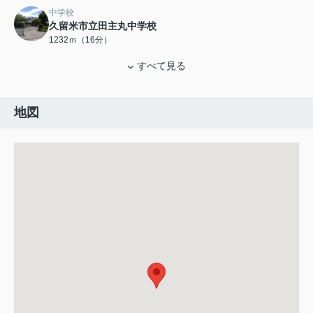
中学校
久留米市立田主丸中学校
1232ｍ（16分）
すべて見る
地図