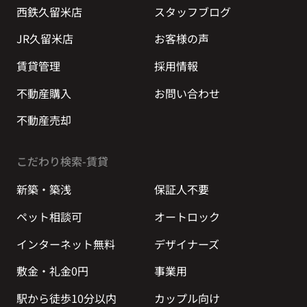
西鉄久留米店
スタッフブログ
JR久留米店
お客様の声
賃貸管理
採用情報
不動産購入
お問い合わせ
不動産売却
こだわり検索-賃貸
新築・築浅
保証人不要
ペット相談可
オートロック
インターネット無料
デザイナーズ
敷金・礼金0円
事業用
駅から徒歩10分以内
カップル向け