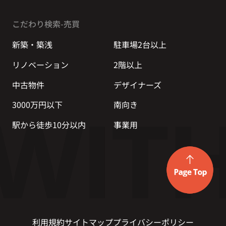
こだわり検索-売買
新築・築浅
駐車場2台以上
リノベーション
2階以上
中古物件
デザイナーズ
3000万円以下
南向き
駅から徒歩10分以内
事業用
利用規約
サイトマップ
プライバシーポリシー