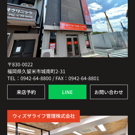
〒830-0022
福岡県久留米市城南町2-31
TEL：0942-64-8800 / FAX：0942-64-8801
来店予約
LINE
お問い合わせ
ウィズザライフ管理株式会社