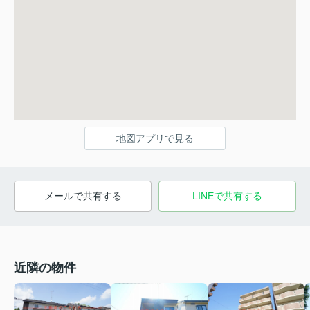
地図アプリで見る
メールで共有する
LINEで共有する
近隣の物件