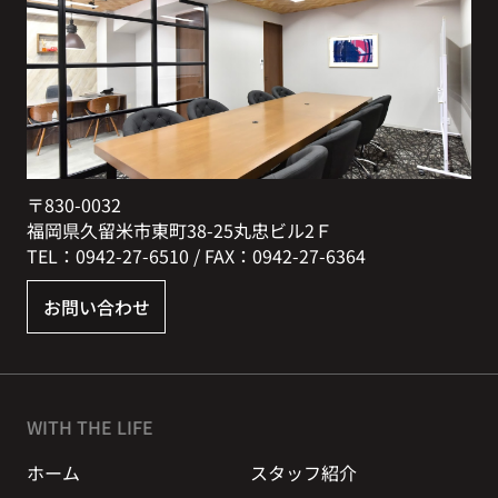
〒830-0032
福岡県久留米市東町38-25丸忠ビル2Ｆ
TEL：0942-27-6510 / FAX：0942-27-6364
お問い合わせ
WITH THE LIFE
ホーム
スタッフ紹介