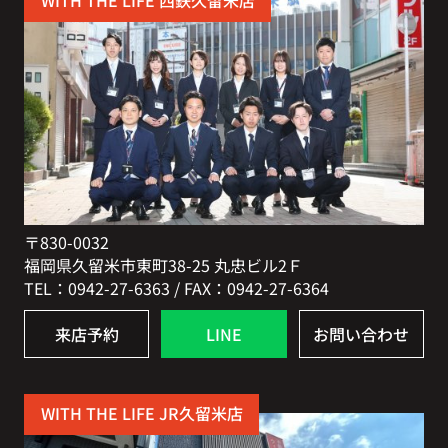
WITH THE LIFE 西鉄久留米店
〒830-0032
福岡県久留米市東町38-25 丸忠ビル2Ｆ
TEL：0942-27-6363 / FAX：0942-27-6364
来店予約
LINE
お問い合わせ
WITH THE LIFE JR久留米店