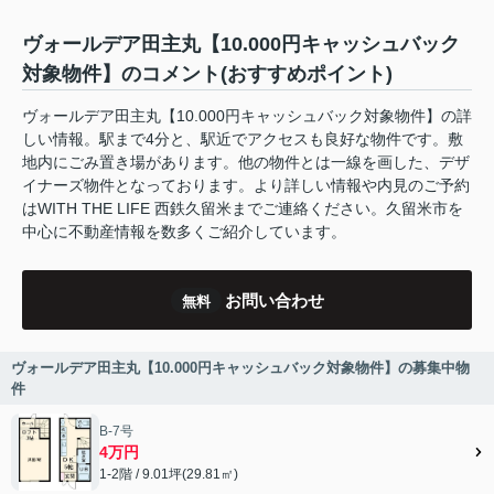
ヴォールデア田主丸【10.000円キャッシュバック
対象物件】のコメント(おすすめポイント)
ヴォールデア田主丸【10.000円キャッシュバック対象物件】の詳
しい情報。駅まで4分と、駅近でアクセスも良好な物件です。敷
地内にごみ置き場があります。他の物件とは一線を画した、デザ
イナーズ物件となっております。より詳しい情報や内見のご予約
はWITH THE LIFE 西鉄久留米までご連絡ください。久留米市を
中心に不動産情報を数多くご紹介しています。
お問い合わせ
無料
ヴォールデア田主丸【10.000円キャッシュバック対象物件】の募集中物
件
B-7号
4万円
1-2階 / 9.01坪(29.81㎡)