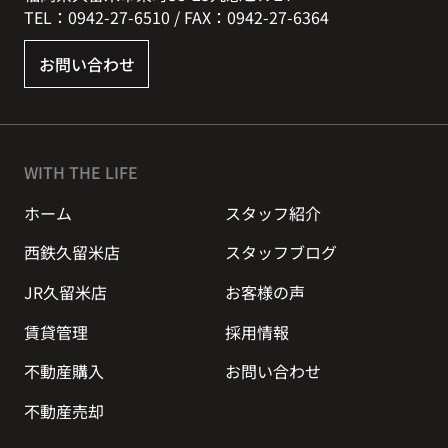
TEL：0942-27-6510 / FAX：0942-27-6364
お問い合わせ
WITH THE LIFE
ホーム
スタッフ紹介
西鉄久留米店
スタッフブログ
JR久留米店
お客様の声
賃貸管理
採用情報
不動産購入
お問い合わせ
不動産売却