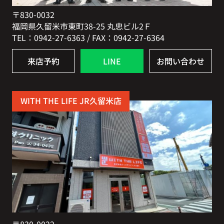
〒830-0032
福岡県久留米市東町38-25 丸忠ビル2Ｆ
TEL：0942-27-6363 / FAX：0942-27-6364
来店予約
LINE
お問い合わせ
WITH THE LIFE JR久留米店