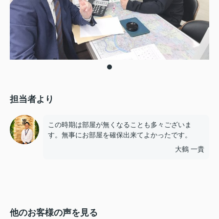
担当者より
この時期は部屋が無くなることも多々ございま
す。無事にお部屋を確保出来てよかったです。
大鶴 一貴
他のお客様の声を見る