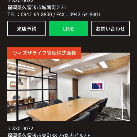
〒830-0022
福岡県久留米市城南町2-31
TEL：0942-64-8800 / FAX：0942-64-8801
来店予約
LINE
お問い合わせ
ウィズザライフ管理株式会社
〒830-0032
福岡県久留米市東町38-25丸忠ビル2Ｆ