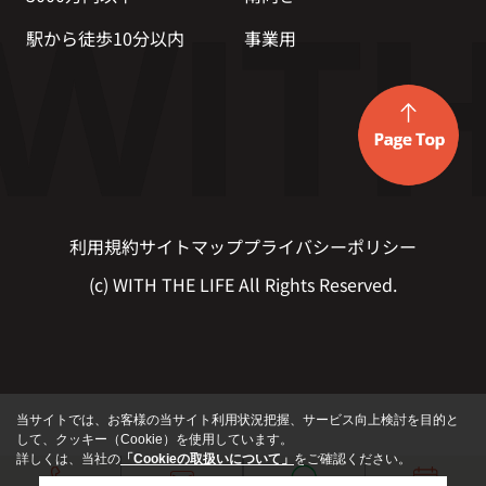
駅から徒歩10分以内
事業用
利用規約
サイトマップ
プライバシーポリシー
(c) WITH THE LIFE All Rights Reserved.
当サイトでは、お客様の当サイト利用状況把握、サービス向上検討を目的と
して、クッキー（Cookie）を使用しています。
詳しくは、当社の
「Cookieの取扱いについて」
をご確認ください。