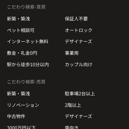
こだわり検索-賃貸
新築・築浅
保証人不要
ペット相談可
オートロック
インターネット無料
デザイナーズ
敷金・礼金0円
事業用
駅から徒歩10分以内
カップル向け
こだわり検索-売買
新築・築浅
駐車場2台以上
リノベーション
2階以上
中古物件
デザイナーズ
3000万円以下
南向き