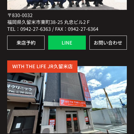
〒830-0032
福岡県久留米市東町38-25 丸忠ビル2Ｆ
TEL：0942-27-6363 / FAX：0942-27-6364
来店予約
LINE
お問い合わせ
WITH THE LIFE JR久留米店