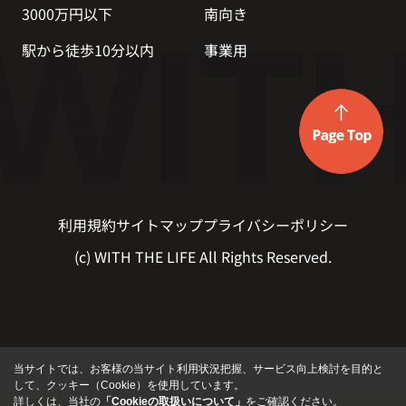
3000万円以下
南向き
駅から徒歩10分以内
事業用
利用規約
サイトマップ
プライバシーポリシー
(c) WITH THE LIFE All Rights Reserved.
当サイトでは、お客様の当サイト利用状況把握、サービス向上検討を目的と
して、クッキー（Cookie）を使用しています。
詳しくは、当社の
「Cookieの取扱いについて」
をご確認ください。