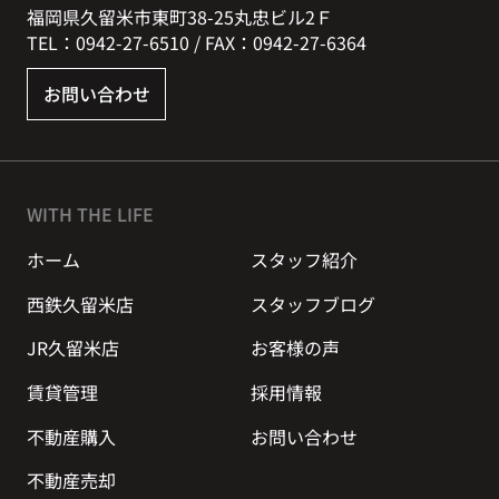
福岡県久留米市東町38-25丸忠ビル2Ｆ
TEL：0942-27-6510 / FAX：0942-27-6364
お問い合わせ
WITH THE LIFE
ホーム
スタッフ紹介
西鉄久留米店
スタッフブログ
JR久留米店
お客様の声
賃貸管理
採用情報
不動産購入
お問い合わせ
不動産売却