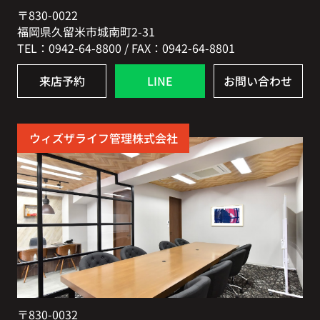
〒830-0022
福岡県久留米市城南町2-31
TEL：0942-64-8800 / FAX：0942-64-8801
来店予約
LINE
お問い合わせ
ウィズザライフ管理株式会社
〒830-0032