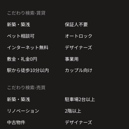
こだわり検索-賃貸
新築・築浅
保証人不要
ペット相談可
オートロック
インターネット無料
デザイナーズ
敷金・礼金0円
事業用
駅から徒歩10分以内
カップル向け
こだわり検索-売買
新築・築浅
駐車場2台以上
リノベーション
2階以上
中古物件
デザイナーズ