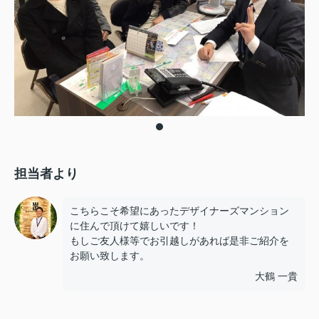
担当者より
こちらこそ希望にあったデザイナーズマンション
に住んで頂けて嬉しいです！
もしご友人様等でお引越しがあれば是非ご紹介を
お願い致します。
大鶴 一貴