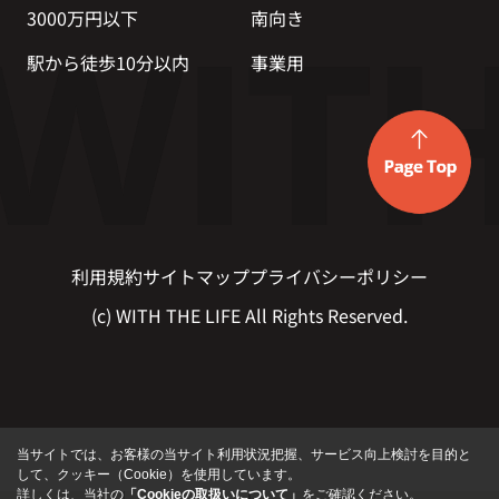
3000万円以下
南向き
駅から徒歩10分以内
事業用
利用規約
サイトマップ
プライバシーポリシー
(c) WITH THE LIFE All Rights Reserved.
当サイトでは、お客様の当サイト利用状況把握、サービス向上検討を目的と
して、クッキー（Cookie）を使用しています。
詳しくは、当社の
「Cookieの取扱いについて」
をご確認ください。