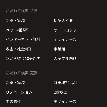
こだわり検索-賃貸
新築・築浅
保証人不要
ペット相談可
オートロック
インターネット無料
デザイナーズ
敷金・礼金0円
事業用
駅から徒歩10分以内
カップル向け
こだわり検索-売買
新築・築浅
駐車場2台以上
リノベーション
2階以上
中古物件
デザイナーズ