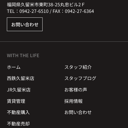
福岡県久留米市東町38-25丸忠ビル2Ｆ
TEL：0942-27-6510 / FAX：0942-27-6364
お問い合わせ
WITH THE LIFE
ホーム
スタッフ紹介
西鉄久留米店
スタッフブログ
JR久留米店
お客様の声
賃貸管理
採用情報
不動産購入
お問い合わせ
不動産売却