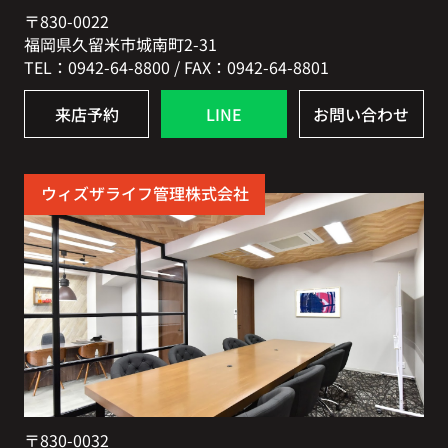
〒830-0022
福岡県久留米市城南町2-31
TEL：0942-64-8800 / FAX：0942-64-8801
来店予約
LINE
お問い合わせ
ウィズザライフ管理株式会社
〒830-0032