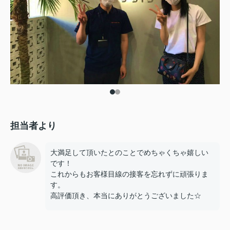
担当者より
大満足して頂いたとのことでめちゃくちゃ嬉しい
です！
これからもお客様目線の接客を忘れずに頑張りま
す。
高評価頂き、本当にありがとうございました☆