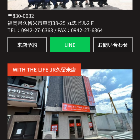
〒830-0032
福岡県久留米市東町38-25 丸忠ビル2Ｆ
TEL：0942-27-6363 / FAX：0942-27-6364
来店予約
LINE
お問い合わせ
WITH THE LIFE JR久留米店