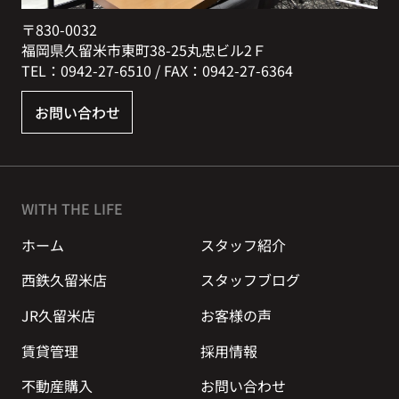
〒830-0032
福岡県久留米市東町38-25丸忠ビル2Ｆ
TEL：0942-27-6510 / FAX：0942-27-6364
お問い合わせ
WITH THE LIFE
ホーム
スタッフ紹介
西鉄久留米店
スタッフブログ
JR久留米店
お客様の声
賃貸管理
採用情報
不動産購入
お問い合わせ