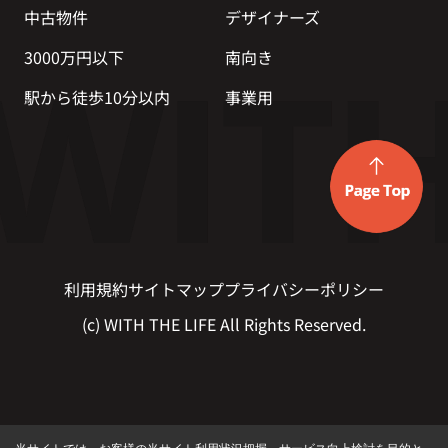
中古物件
デザイナーズ
3000万円以下
南向き
駅から徒歩10分以内
事業用
利用規約
サイトマップ
プライバシーポリシー
(c) WITH THE LIFE All Rights Reserved.