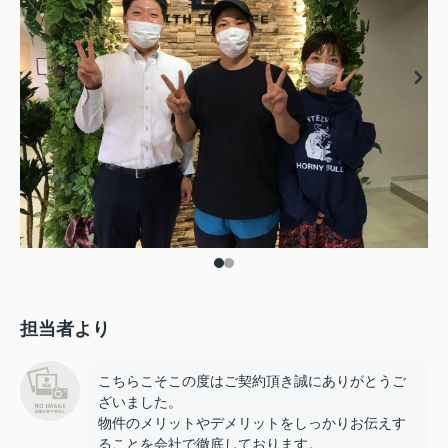
担当者より
こちらこそこの度はご契約頂き誠にありがとうご
ざいました。
物件のメリットやデメリットをしっかりお伝えす
ることを会社で徹底しております。