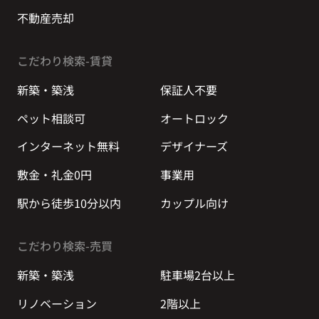
不動産売却
こだわり検索-賃貸
新築・築浅
保証人不要
ペット相談可
オートロック
インターネット無料
デザイナーズ
敷金・礼金0円
事業用
駅から徒歩10分以内
カップル向け
こだわり検索-売買
新築・築浅
駐車場2台以上
リノベーション
2階以上