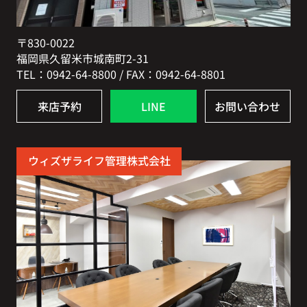
〒830-0022
福岡県久留米市城南町2-31
TEL：0942-64-8800 / FAX：0942-64-8801
来店予約
LINE
お問い合わせ
ウィズザライフ管理株式会社