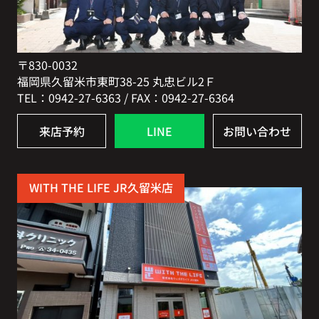
〒830-0032
福岡県久留米市東町38-25 丸忠ビル2Ｆ
TEL：0942-27-6363 / FAX：0942-27-6364
来店予約
LINE
お問い合わせ
WITH THE LIFE JR久留米店