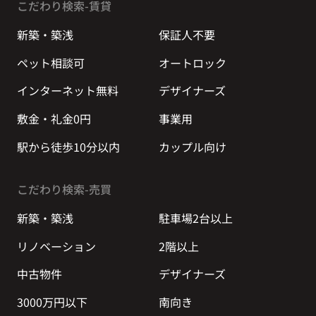
こだわり検索-賃貸
新築・築浅
保証人不要
ペット相談可
オートロック
インターネット無料
デザイナーズ
敷金・礼金0円
事業用
駅から徒歩10分以内
カップル向け
こだわり検索-売買
新築・築浅
駐車場2台以上
リノベーション
2階以上
中古物件
デザイナーズ
3000万円以下
南向き