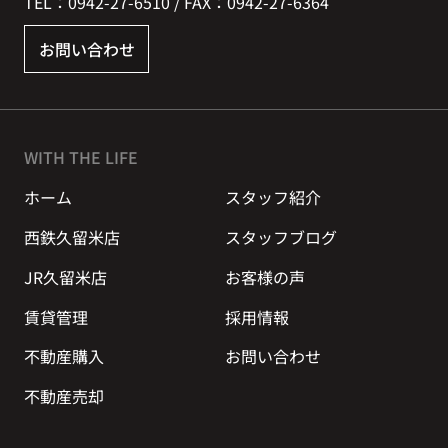
TEL：0942-27-6510 / FAX：0942-27-6364
お問い合わせ
WITH THE LIFE
ホーム
スタッフ紹介
西鉄久留米店
スタッフブログ
JR久留米店
お客様の声
賃貸管理
採用情報
不動産購入
お問い合わせ
不動産売却