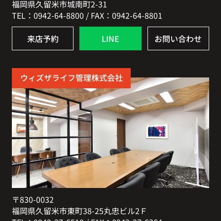
福岡県久留米市城南町2-31
TEL：0942-64-8800 / FAX：0942-64-8801
来店予約
LINE
お問い合わせ
ウィズザライフ管理株式会社
〒830-0032
福岡県久留米市東町38-25丸忠ビル2Ｆ