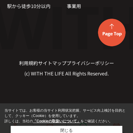
駅から徒歩10分以内
事業用
利用規約
サイトマップ
プライバシーポリシー
(c) WITH THE LIFE All Rights Reserved.
当サイトでは、お客様の当サイト利用状況把握、サービス向上検討を目的と
して、クッキー（Cookie）を使用しています。
詳しくは、当社の
「Cookieの取扱いについて」
をご確認ください。
閉じる