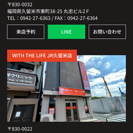
〒830-0032
福岡県久留米市東町38-25 丸忠ビル2Ｆ
TEL：0942-27-6363 / FAX：0942-27-6364
来店予約
LINE
お問い合わせ
WITH THE LIFE JR久留米店
〒830-0022