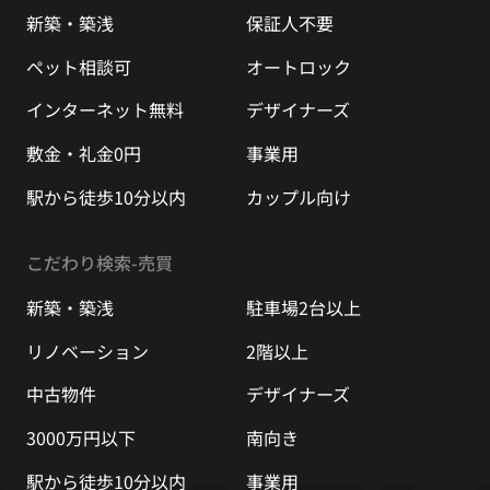
新築・築浅
保証人不要
ペット相談可
オートロック
インターネット無料
デザイナーズ
敷金・礼金0円
事業用
駅から徒歩10分以内
カップル向け
こだわり検索-売買
新築・築浅
駐車場2台以上
リノベーション
2階以上
中古物件
デザイナーズ
3000万円以下
南向き
駅から徒歩10分以内
事業用