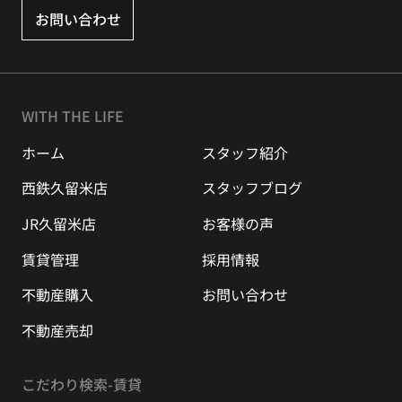
お問い合わせ
WITH THE LIFE
ホーム
スタッフ紹介
西鉄久留米店
スタッフブログ
JR久留米店
お客様の声
賃貸管理
採用情報
不動産購入
お問い合わせ
不動産売却
こだわり検索-賃貸