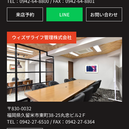
TEL：0942-64-8800 / FAX：0942-64-8801
来店予約
LINE
お問い合わせ
ウィズザライフ管理株式会社
〒830-0032
福岡県久留米市東町38-25丸忠ビル2Ｆ
TEL：0942-27-6510 / FAX：0942-27-6364