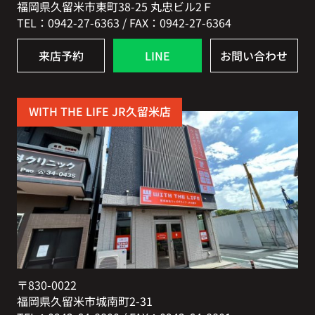
福岡県久留米市東町38-25 丸忠ビル2Ｆ
TEL：0942-27-6363 / FAX：0942-27-6364
来店予約
LINE
お問い合わせ
WITH THE LIFE JR久留米店
〒830-0022
福岡県久留米市城南町2-31