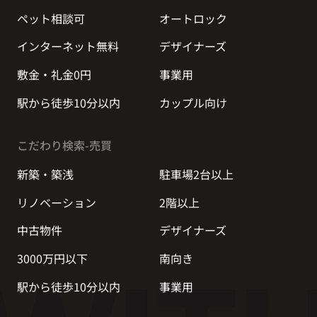
ペット相談可
オートロック
インターネット無料
デザイナーズ
敷金・礼金0円
事業用
駅から徒歩10分以内
カップル向け
こだわり検索-売買
新築・築浅
駐車場2台以上
リノベーション
2階以上
中古物件
デザイナーズ
3000万円以下
南向き
駅から徒歩10分以内
事業用