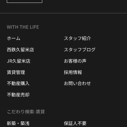
WITH THE LIFE
ホーム
スタッフ紹介
西鉄久留米店
スタッフブログ
JR久留米店
お客様の声
賃貸管理
採用情報
不動産購入
お問い合わせ
不動産売却
こだわり検索-賃貸
新築・築浅
保証人不要