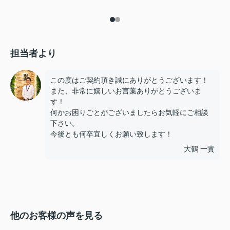
担当者より
この度はご契約頂き誠にありがとうございます！
また、非常に嬉しいお言葉ありがとうございま
す！
何かお困りごとがございましたらお気軽にご相談
下さい。
今後とも何卒宜しくお願い致します！
大鶴 一貴
他のお客様の声を見る