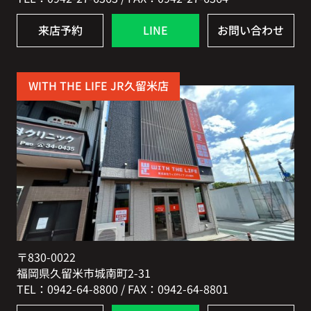
来店予約
LINE
お問い合わせ
WITH THE LIFE JR久留米店
〒830-0022
福岡県久留米市城南町2-31
TEL：0942-64-8800 / FAX：0942-64-8801