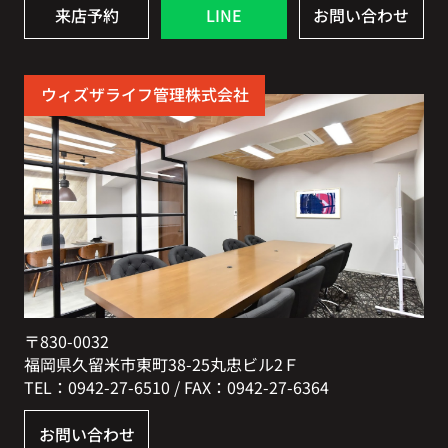
来店予約
LINE
お問い合わせ
ウィズザライフ管理株式会社
〒830-0032
福岡県久留米市東町38-25丸忠ビル2Ｆ
TEL：0942-27-6510 / FAX：0942-27-6364
お問い合わせ