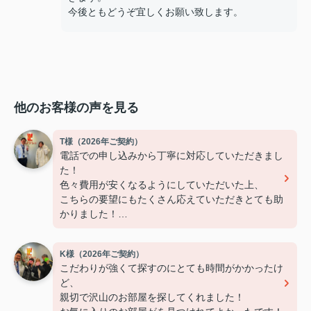
今後ともどうぞ宜しくお願い致します。
他のお客様の声を見る
T様（2026年ご契約）
電話での申し込みから丁寧に対応していただきまし
た！
色々費用が安くなるようにしていただいた上、
こちらの要望にもたくさん応えていただきとても助
かりました！
ありがとうございました！
K様（2026年ご契約）
こだわりが強くて探すのにとても時間がかかったけ
ど、
親切で沢山のお部屋を探してくれました！