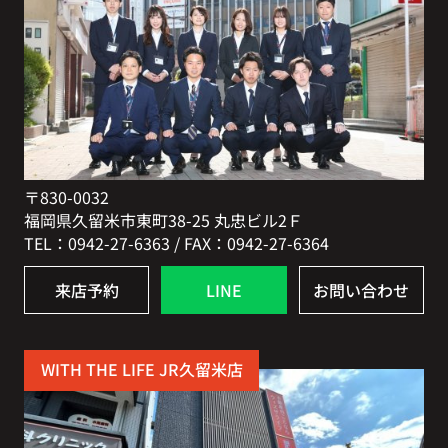
〒830-0032
福岡県久留米市東町38-25 丸忠ビル2Ｆ
TEL：0942-27-6363 / FAX：0942-27-6364
来店予約
LINE
お問い合わせ
WITH THE LIFE JR久留米店