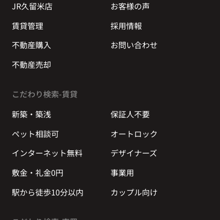
JR久留米店
お客様の声
賃貸管理
採用情報
不動産購入
お問い合わせ
不動産売却
こだわり検索-賃貸
新築・築浅
保証人不要
ペット相談可
オートロック
インターネット無料
デザイナーズ
敷金・礼金0円
事業用
駅から徒歩10分以内
カップル向け