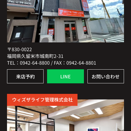
〒830-0022
福岡県久留米市城南町2-31
TEL：0942-64-8800 / FAX：0942-64-8801
来店予約
LINE
お問い合わせ
ウィズザライフ管理株式会社