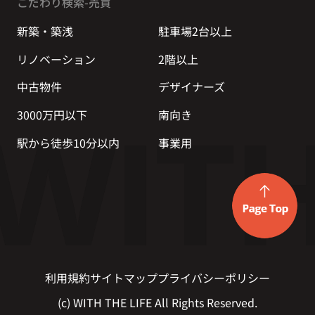
こだわり検索-売買
新築・築浅
駐車場2台以上
リノベーション
2階以上
中古物件
デザイナーズ
3000万円以下
南向き
駅から徒歩10分以内
事業用
利用規約
サイトマップ
プライバシーポリシー
(c) WITH THE LIFE All Rights Reserved.