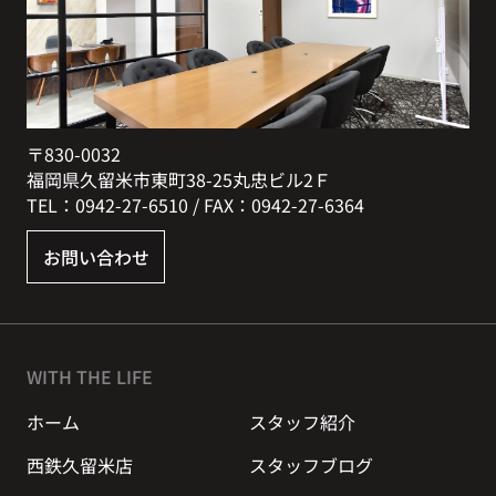
〒830-0032
福岡県久留米市東町38-25丸忠ビル2Ｆ
TEL：0942-27-6510 / FAX：0942-27-6364
お問い合わせ
WITH THE LIFE
ホーム
スタッフ紹介
西鉄久留米店
スタッフブログ