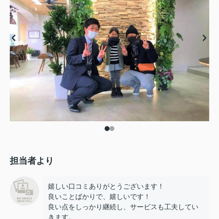
担当者より
嬉しい口コミありがとうございます！
良いことばかりで、嬉しいです！
良い点をしっかり継続し、サービスも工夫してい
きます。