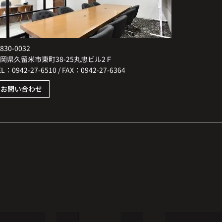
830-0032
岡県久留米市東町38-25丸忠ビル2Ｆ
EL：0942-27-6510 / FAX：0942-27-6364
お問い合わせ