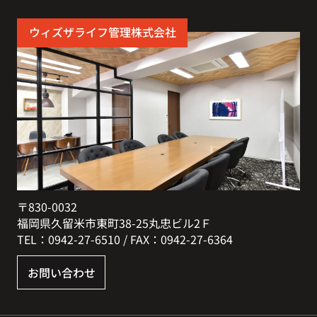
ウィズザライフ管理株式会社
〒830-0032
福岡県久留米市東町38-25丸忠ビル2Ｆ
TEL：0942-27-6510 / FAX：0942-27-6364
お問い合わせ