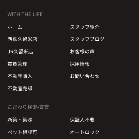
WITH THE LIFE
ホーム
スタッフ紹介
西鉄久留米店
スタッフブログ
JR久留米店
お客様の声
賃貸管理
採用情報
不動産購入
お問い合わせ
不動産売却
こだわり検索-賃貸
新築・築浅
保証人不要
ペット相談可
オートロック