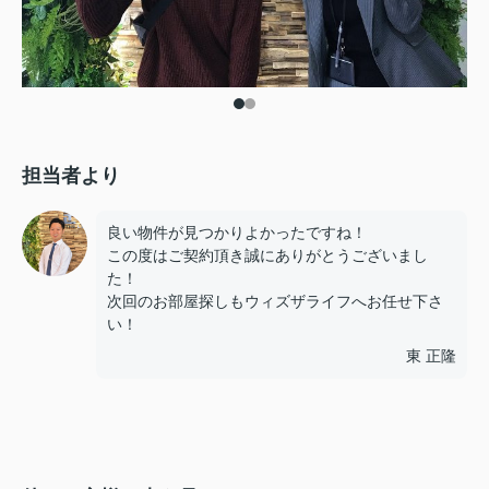
担当者より
良い物件が見つかりよかったですね！
この度はご契約頂き誠にありがとうございまし
た！
次回のお部屋探しもウィズザライフへお任せ下さ
い！
東 正隆