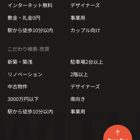
インターネット無料
デザイナーズ
敷金・礼金0円
事業用
駅から徒歩10分以内
カップル向け
こだわり検索-売買
新築・築浅
駐車場2台以上
リノベーション
2階以上
中古物件
デザイナーズ
3000万円以下
南向き
駅から徒歩10分以内
事業用