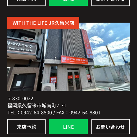
WITH THE LIFE JR久留米店
〒830-0022
福岡県久留米市城南町2-31
TEL：0942-64-8800 / FAX：0942-64-8801
来店予約
LINE
お問い合わせ