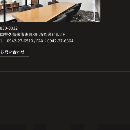
830-0032
岡県久留米市東町38-25丸忠ビル2Ｆ
EL：0942-27-6510 / FAX：0942-27-6364
お問い合わせ