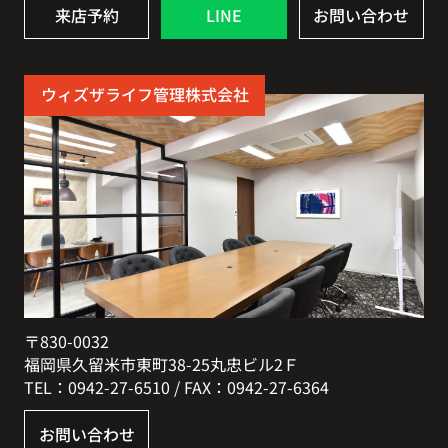
来店予約
LINE
お問い合わせ
ウィズザライフ管理株式会社
〒830-0032
福岡県久留米市東町38-25丸忠ビル2Ｆ
TEL：0942-27-6510 / FAX：0942-27-6364
お問い合わせ