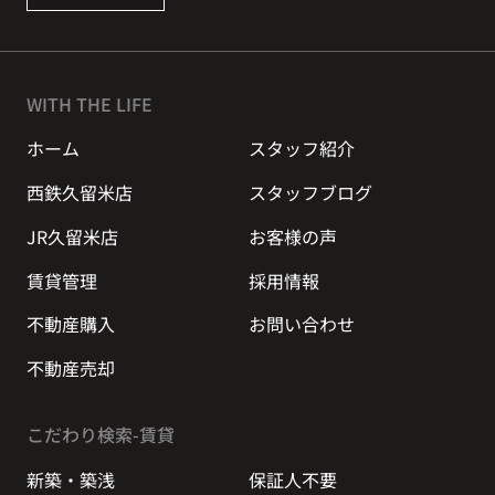
WITH THE LIFE
ホーム
スタッフ紹介
西鉄久留米店
スタッフブログ
JR久留米店
お客様の声
賃貸管理
採用情報
不動産購入
お問い合わせ
不動産売却
こだわり検索-賃貸
新築・築浅
保証人不要