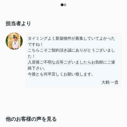
担当者より
タイミングよく新築物件が募集していてよかった
ですね！
こちらこそご契約頂き誠にありがとうございまし
た！
入居後ご不明な点等ございましたらお気軽にご連
絡下さい。
今後とも何卒宜しくお願い致します。
大鶴 一貴
他のお客様の声を見る