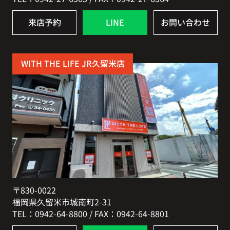
来店予約
LINE
お問い合わせ
WITH THE LIFE JR久留米店
〒830-0022
福岡県久留米市城南町2-31
TEL：0942-64-8800 / FAX：0942-64-8801