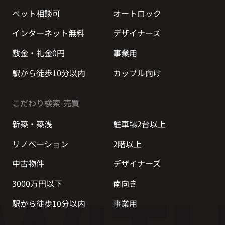
ペット相談可
オートロック
インターネット無料
デザイナーズ
敷金・礼金0円
事業用
駅から徒歩10分以内
カップル向け
こだわり検索-売買
新築・築浅
駐車場2台以上
リノベーション
2階以上
中古物件
デザイナーズ
3000万円以下
南向き
駅から徒歩10分以内
事業用