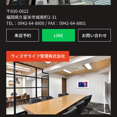
〒830-0022
福岡県久留米市城南町2-31
TEL：0942-64-8800 / FAX：0942-64-8801
来店予約
LINE
お問い合わせ
ウィズザライフ管理株式会社