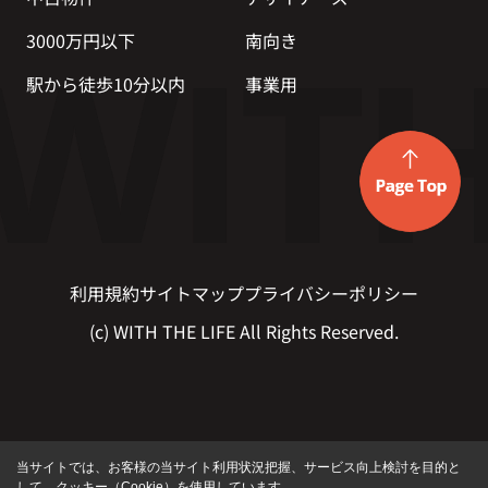
3000万円以下
南向き
駅から徒歩10分以内
事業用
利用規約
サイトマップ
プライバシーポリシー
(c) WITH THE LIFE All Rights Reserved.
当サイトでは、お客様の当サイト利用状況把握、サービス向上検討を目的と
して、クッキー（Cookie）を使用しています。