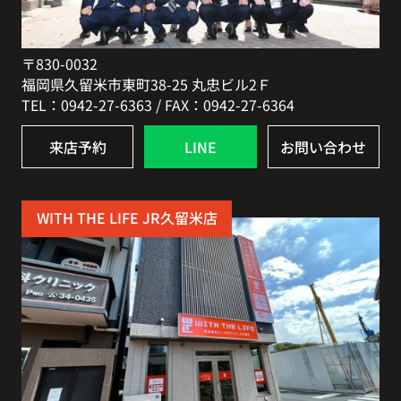
〒830-0032
福岡県久留米市東町38-25 丸忠ビル2Ｆ
TEL：0942-27-6363 / FAX：0942-27-6364
来店予約
LINE
お問い合わせ
WITH THE LIFE JR久留米店