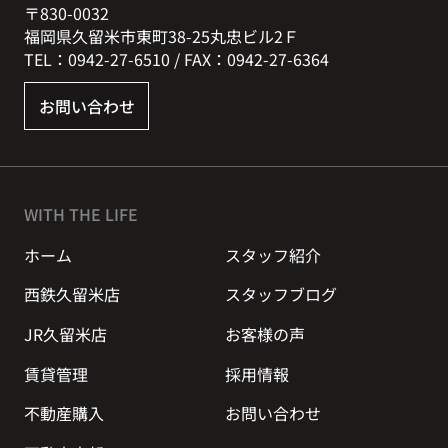
〒830-0032
福岡県久留米市東町38-25丸忠ビル2Ｆ
TEL：0942-27-6510 / FAX：0942-27-6364
お問い合わせ
WITH THE LIFE
ホーム
スタッフ紹介
西鉄久留米店
スタッフブログ
JR久留米店
お客様の声
賃貸管理
採用情報
不動産購入
お問い合わせ