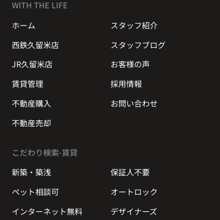
WITH THE LIFE
ホーム
スタッフ紹介
西鉄久留米店
スタッフブログ
JR久留米店
お客様の声
賃貸管理
採用情報
不動産購入
お問い合わせ
不動産売却
こだわり検索-賃貸
新築・築浅
保証人不要
ペット相談可
オートロック
インターネット無料
デザイナーズ