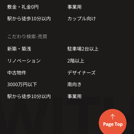
敷金・礼金0円
事業用
駅から徒歩10分以内
カップル向け
こだわり検索-売買
新築・築浅
駐車場2台以上
リノベーション
2階以上
中古物件
デザイナーズ
3000万円以下
南向き
駅から徒歩10分以内
事業用