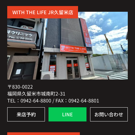
WITH THE LIFE JR久留米店
〒830-0022
福岡県久留米市城南町2-31
TEL：0942-64-8800 / FAX：0942-64-8801
来店予約
LINE
お問い合わせ