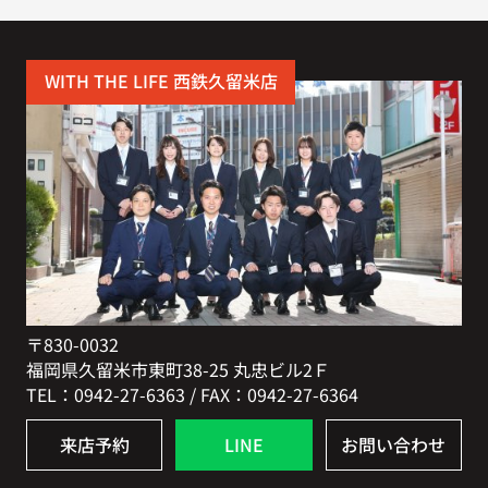
WITH THE LIFE 西鉄久留米店
〒830-0032
福岡県久留米市東町38-25 丸忠ビル2Ｆ
TEL：0942-27-6363 / FAX：0942-27-6364
来店予約
LINE
お問い合わせ