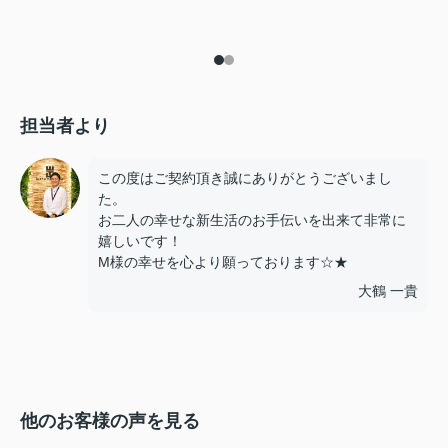
担当者より
この度はご契約頂き誠にありがとうございまし
た。
お二人の幸せな新生活のお手伝いを出来て非常に
嬉しいです！
M様の幸せを心より願っております☆★
大鶴 一貴
他のお客様の声を見る