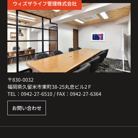
ウィズザライフ管理株式会社
〒830-0032
福岡県久留米市東町38-25丸忠ビル2Ｆ
TEL：0942-27-6510 / FAX：0942-27-6364
お問い合わせ