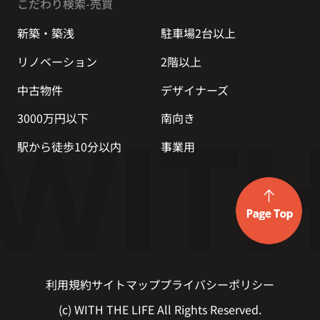
こだわり検索-売買
新築・築浅
駐車場2台以上
リノベーション
2階以上
中古物件
デザイナーズ
3000万円以下
南向き
駅から徒歩10分以内
事業用
利用規約
サイトマップ
プライバシーポリシー
(c) WITH THE LIFE All Rights Reserved.