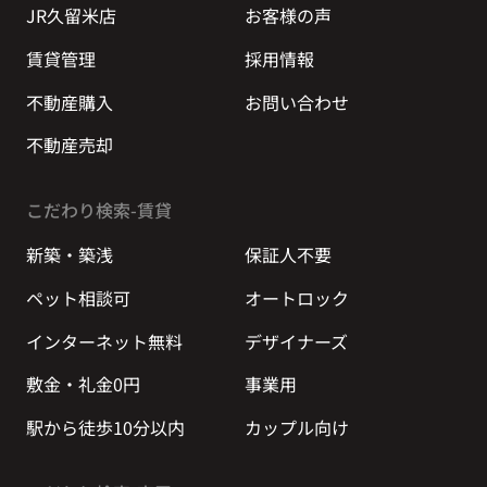
JR久留米店
お客様の声
賃貸管理
採用情報
不動産購入
お問い合わせ
不動産売却
こだわり検索-賃貸
新築・築浅
保証人不要
ペット相談可
オートロック
インターネット無料
デザイナーズ
敷金・礼金0円
事業用
駅から徒歩10分以内
カップル向け