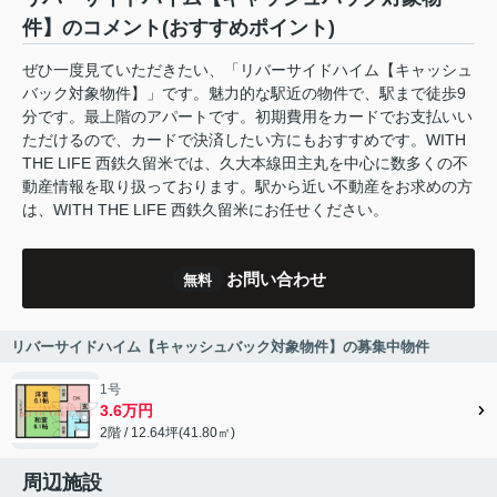
件】のコメント(おすすめポイント)
ぜひ一度見ていただきたい、「リバーサイドハイム【キャッシュ
バック対象物件】」です。魅力的な駅近の物件で、駅まで徒歩9
分です。最上階のアパートです。初期費用をカードでお支払いい
ただけるので、カードで決済したい方にもおすすめです。WITH
THE LIFE 西鉄久留米では、久大本線田主丸を中心に数多くの不
動産情報を取り扱っております。駅から近い不動産をお求めの方
は、WITH THE LIFE 西鉄久留米にお任せください。
お問い合わせ
無料
リバーサイドハイム【キャッシュバック対象物件】の募集中物件
1号
3.6万円
2階 / 12.64坪(41.80㎡)
周辺施設