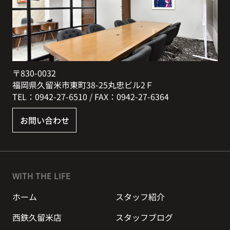
〒830-0032
福岡県久留米市東町38-25丸忠ビル2Ｆ
TEL：0942-27-6510 / FAX：0942-27-6364
お問い合わせ
WITH THE LIFE
ホーム
スタッフ紹介
西鉄久留米店
スタッフブログ