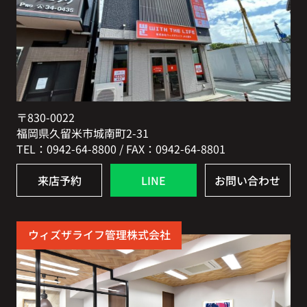
〒830-0022
福岡県久留米市城南町2-31
TEL：0942-64-8800 / FAX：0942-64-8801
来店予約
LINE
お問い合わせ
ウィズザライフ管理株式会社