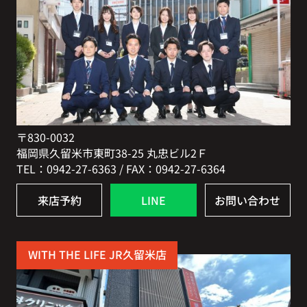
〒830-0032
福岡県久留米市東町38-25 丸忠ビル2Ｆ
TEL：0942-27-6363 / FAX：0942-27-6364
来店予約
LINE
お問い合わせ
WITH THE LIFE JR久留米店