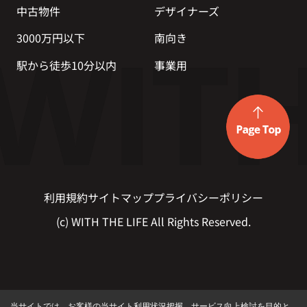
中古物件
デザイナーズ
3000万円以下
南向き
駅から徒歩10分以内
事業用
利用規約
サイトマップ
プライバシーポリシー
(c) WITH THE LIFE All Rights Reserved.
当サイトでは、お客様の当サイト利用状況把握、サービス向上検討を目的と