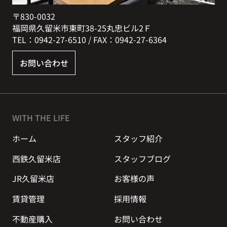
〒830-0032
福岡県久留米市東町38-25丸忠ビル2Ｆ
TEL：0942-27-6510 / FAX：0942-27-6364
お問い合わせ
WITH THE LIFE
ホーム
スタッフ紹介
西鉄久留米店
スタッフブログ
JR久留米店
お客様の声
賃貸管理
採用情報
不動産購入
お問い合わせ