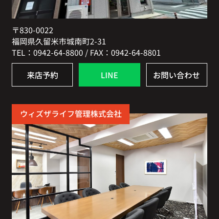
〒830-0022
福岡県久留米市城南町2-31
TEL：0942-64-8800 / FAX：0942-64-8801
来店予約
LINE
お問い合わせ
ウィズザライフ管理株式会社