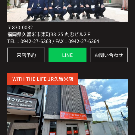
〒830-0032
福岡県久留米市東町38-25 丸忠ビル2Ｆ
TEL：0942-27-6363 / FAX：0942-27-6364
来店予約
LINE
お問い合わせ
WITH THE LIFE JR久留米店