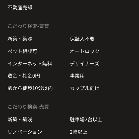
不動産売却
こだわり検索-賃貸
新築・築浅
保証人不要
ペット相談可
オートロック
インターネット無料
デザイナーズ
敷金・礼金0円
事業用
駅から徒歩10分以内
カップル向け
こだわり検索-売買
新築・築浅
駐車場2台以上
リノベーション
2階以上