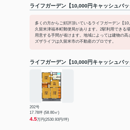
ライフガーデン【10,000円キャッシュバ
多くの方からご好評頂いているライフガーデン【10,
久留米津福本町郵便局があります。2駅利用できる
用意する手間が省けます。地域によっては建物の高
ズザライフは久留米市の不動産のプロです。
ライフガーデン【10,000円キャッシュ
202号
17.78坪 (58.80㎡)
4.5
万円(2530.93円/坪)