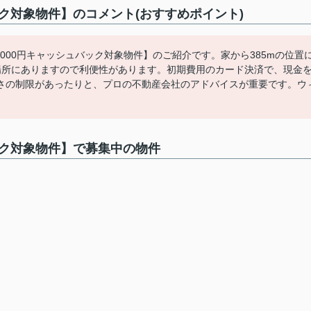
ック対象物件】のコメント(おすすめポイント)
000円キャッシュバック対象物件】のご紹介です。家から385mの位置
場所にありますので利便性があります。初期費用のカード決済で、現金
さの制限があったりと、プロの不動産会社のアドバイスが重要です。ウ
バック対象物件】で募集中の物件