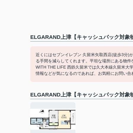
ELGARAND上津【キャッシュバック対象
近くにはセブンイレブン 久留米矢取西店(徒歩3分
る手間を減らしてくれます。平坦な場所にある物件
WITH THE LIFE 西鉄久留米では久大本線久
情報などが気になるのであれば、お気軽にお問い合
ELGARAND上津【キャッシュバック対