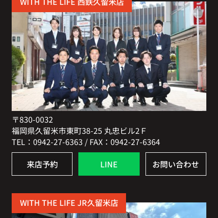
WITH THE LIFE 西鉄久留米店
〒830-0032
福岡県久留米市東町38-25 丸忠ビル2Ｆ
TEL：0942-27-6363 / FAX：0942-27-6364
来店予約
LINE
お問い合わせ
WITH THE LIFE JR久留米店