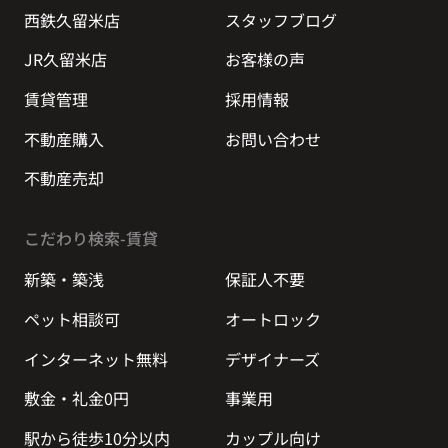
西鉄久留米店
スタッフブログ
JR久留米店
お客様の声
賃貸管理
採用情報
不動産購入
お問い合わせ
不動産売却
こだわり検索-賃貸
新築・築浅
保証人不要
ペット相談可
オートロック
インターネット無料
デザイナーズ
敷金・礼金0円
事業用
駅から徒歩10分以内
カップル向け