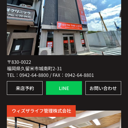
〒830-0022
福岡県久留米市城南町2-31
TEL：0942-64-8800 / FAX：0942-64-8801
来店予約
LINE
お問い合わせ
ウィズザライフ管理株式会社