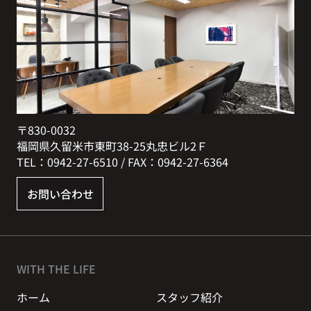
〒830-0032
福岡県久留米市東町38-25丸忠ビル2Ｆ
TEL：0942-27-6510 / FAX：0942-27-6364
お問い合わせ
WITH THE LIFE
ホーム
スタッフ紹介