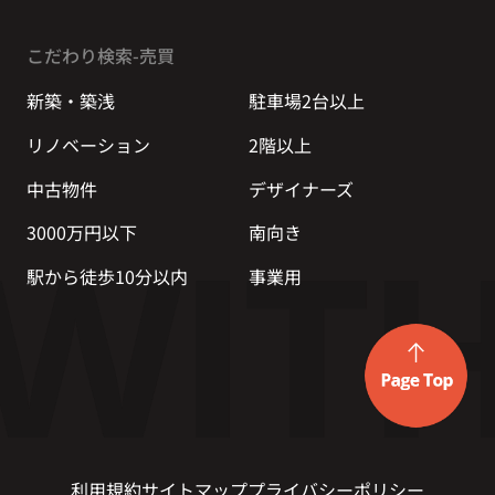
こだわり検索-売買
新築・築浅
駐車場2台以上
リノベーション
2階以上
中古物件
デザイナーズ
3000万円以下
南向き
駅から徒歩10分以内
事業用
利用規約
サイトマップ
プライバシーポリシー