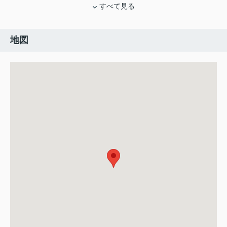
すべて見る
地図