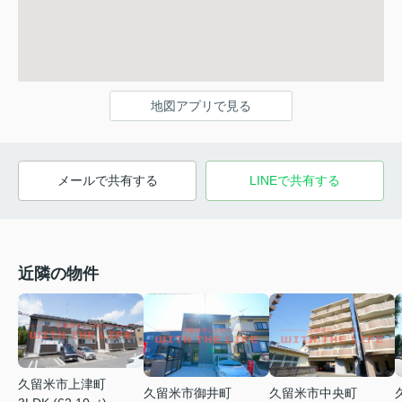
地図アプリで見る
メールで共有する
LINEで共有する
近隣の物件
久留米市上津町
久留米市御井町
久留米市中央町